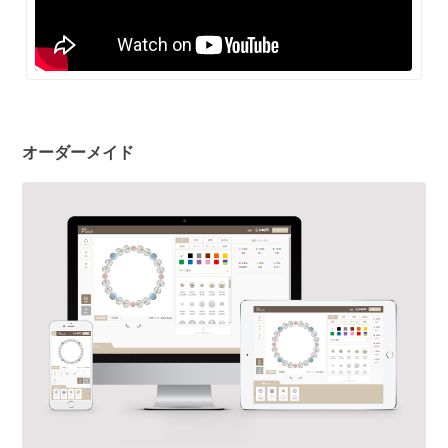
オーダーメイド