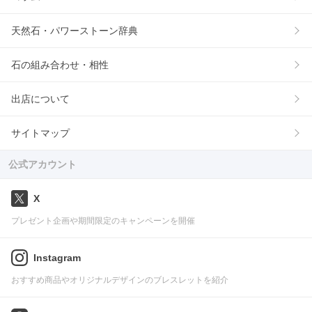
天然石・パワーストーン辞典
石の組み合わせ・相性
出店について
サイトマップ
公式アカウント
X
プレゼント企画や期間限定のキャンペーンを開催
Instagram
おすすめ商品やオリジナルデザインのブレスレットを紹介