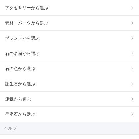
アクセサリーから選ぶ
素材・パーツから選ぶ
ブランドから選ぶ
石の名前から選ぶ
石の色から選ぶ
誕生石から選ぶ
運気から選ぶ
星座石から選ぶ
ヘルプ