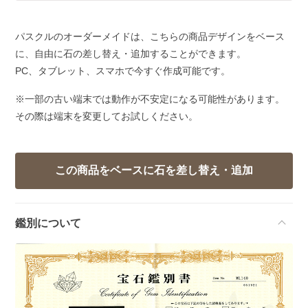
パスクルのオーダーメイドは、こちらの商品デザインをベース
に、自由に石の差し替え・追加することができます。
PC、タブレット、スマホで今すぐ作成可能です。
※一部の古い端末では動作が不安定になる可能性があります。
その際は端末を変更してお試しください。
鑑別について