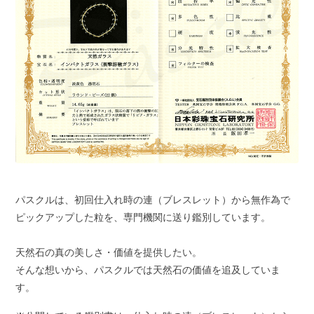
パスクルは、初回仕入れ時の連（ブレスレット）から無作為で
ピックアップした粒を、専門機関に送り鑑別しています。
天然石の真の美しさ・価値を提供したい。
そんな想いから、パスクルでは天然石の価値を追及していま
す。