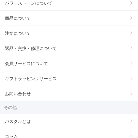
パワーストーンについて
商品について
注文について
返品・交換・修理について
会員サービスについて
ギフトラッピングサービス
お問い合わせ
その他
パスクルとは
コラム