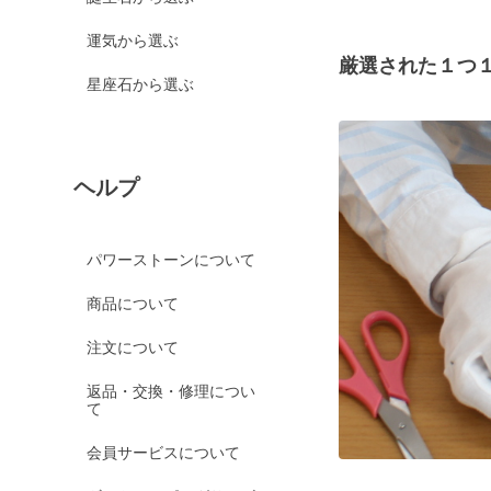
運気から選ぶ
厳選された１つ
星座石から選ぶ
ヘルプ
パワーストーンについて
商品について
注文について
返品・交換・修理につい
て
会員サービスについて