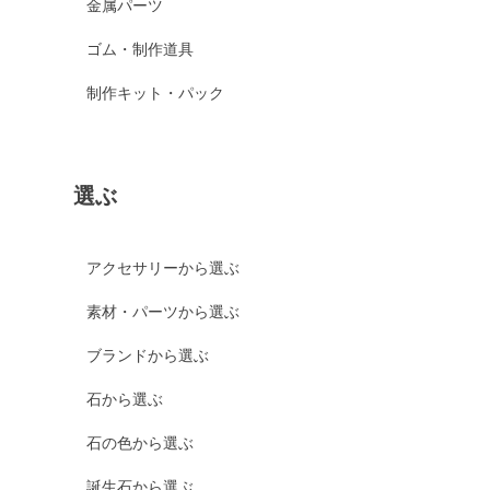
金属パーツ
ゴム・制作道具
制作キット・パック
選ぶ
アクセサリーから選ぶ
素材・パーツから選ぶ
ブランドから選ぶ
石から選ぶ
石の色から選ぶ
誕生石から選ぶ