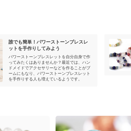
誰でも簡単！パワーストーンブレスレ
ットを手作りしてみよう
パワーストーンブレスレットを自分自身で作
ってみたくはありませんか？最近では、ハン
ドメイドでアクセサリーなどを作ることがブ
ームにもなり、パワーストーンブレスレット
を手作りする人も増えているようです。