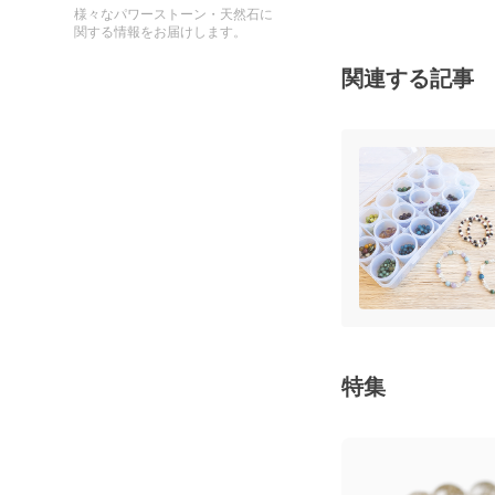
様々なパワーストーン・天然石に
関する情報をお届けします。
関連する記事
特集