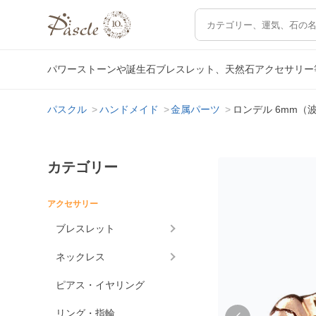
パワーストーンや誕生石ブレスレット、天然石アクセサリー
パスクル
ハンドメイド
金属パーツ
ロンデル 6mm（
カテゴリー
アクセサリー
ブレスレット
ネックレス
ピアス・イヤリング
リング・指輪