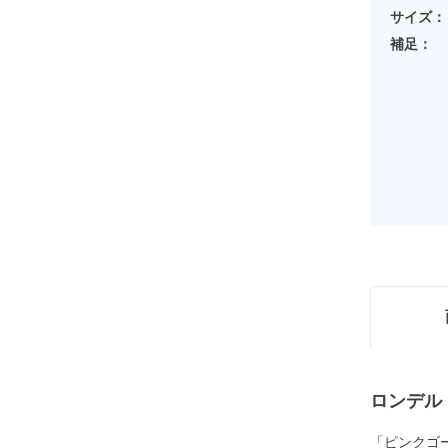
サイズ：
補足：
ロンデル
「ピンクゴ