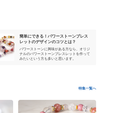
簡単にできる！パワーストーンブレス
レットのデザインのコツとは？
パワーストーンに興味がある方なら、オリジ
ナルのパワーストーンブレスレットを作って
みたいという方も多いと思います。
特集一覧へ