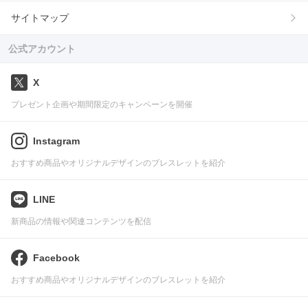
サイトマップ
公式アカウント
X
プレゼント企画や期間限定のキャンペーンを開催
Instagram
おすすめ商品やオリジナルデザインのブレスレットを紹介
LINE
新商品の情報や関連コンテンツを配信
Facebook
おすすめ商品やオリジナルデザインのブレスレットを紹介