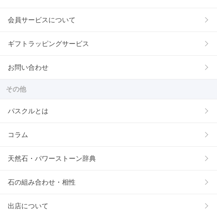
会員サービスについて
ギフトラッピングサービス
お問い合わせ
その他
パスクルとは
コラム
天然石・パワーストーン辞典
石の組み合わせ・相性
出店について