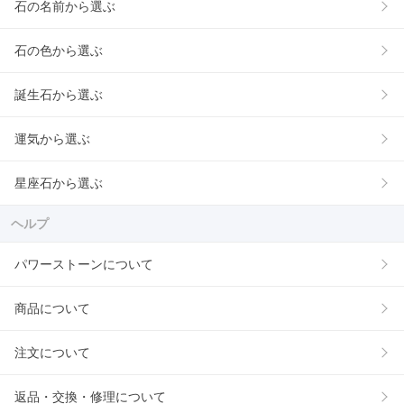
石の名前から選ぶ
石の色から選ぶ
誕生石から選ぶ
運気から選ぶ
星座石から選ぶ
ヘルプ
パワーストーンについて
商品について
注文について
返品・交換・修理について