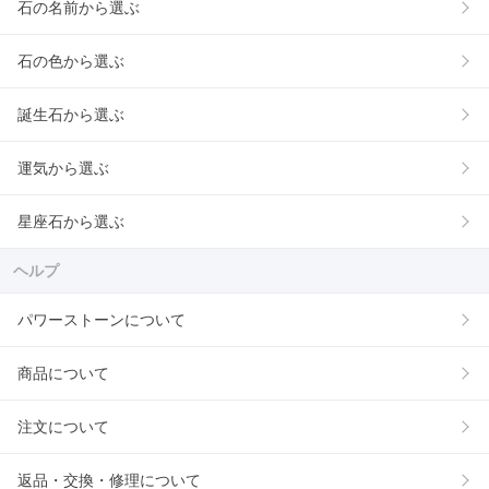
石の名前から選ぶ
石の色から選ぶ
誕生石から選ぶ
運気から選ぶ
星座石から選ぶ
ヘルプ
パワーストーンについて
商品について
注文について
返品・交換・修理について