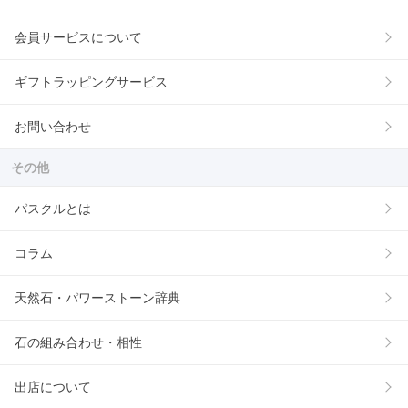
会員サービスについて
ギフトラッピングサービス
お問い合わせ
その他
パスクルとは
コラム
天然石・パワーストーン辞典
石の組み合わせ・相性
出店について