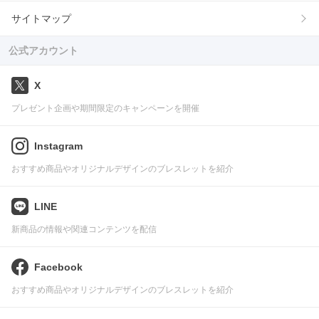
サイトマップ
公式アカウント
X
プレゼント企画や期間限定のキャンペーンを開催
Instagram
おすすめ商品やオリジナルデザインのブレスレットを紹介
LINE
新商品の情報や関連コンテンツを配信
Facebook
おすすめ商品やオリジナルデザインのブレスレットを紹介