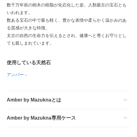
数千万年前の樹木の樹脂が化石化した姿。人類最古の宝石とも
いわれます。
数ある宝石の中で最も軽く、豊かな表情や柔らかく温かみのあ
る質感が大きな特徴。
太古の自然の生命力を伝えるとされ、健康へと導くお守りとし
ても親しまれています。
使用している天然石
アンバー
-
Amber by Mazuknaとは
Amber by Mazukna専用ケース