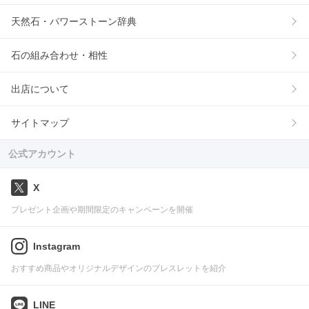
天然石・パワーストーン辞典
石の組み合わせ・相性
出店について
サイトマップ
公式アカウント
X
プレゼント企画や期間限定のキャンペーンを開催
Instagram
おすすめ商品やオリジナルデザインのブレスレットを紹介
LINE