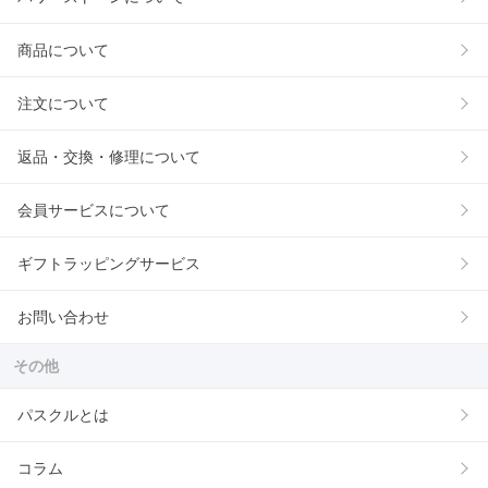
商品について
注文について
返品・交換・修理について
会員サービスについて
ギフトラッピングサービス
お問い合わせ
その他
パスクルとは
コラム