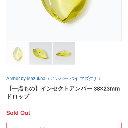
Amber by Mazukna（アンバー バイ マズクナ）
【一点もの】インセクトアンバー 38×23mm
ドロップ
Sold Out