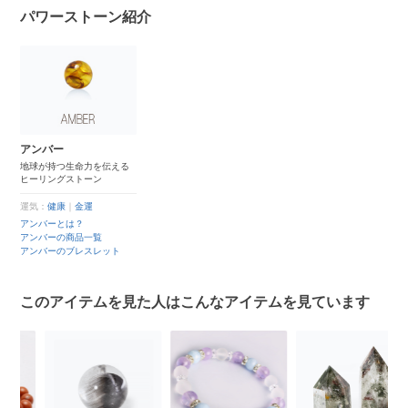
パワーストーン紹介
アンバー
地球が持つ生命力を伝える
ヒーリングストーン
運気：
健康
｜
金運
アンバーとは？
アンバーの商品一覧
アンバーのブレスレット
このアイテムを見た人はこんなアイテムを見ています