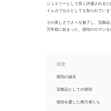
ジュエリーとして高く評価されるだ
イムカプセルとしても知られていま
その美しさで人々を魅了し、宝飾品
万年前に始まった、琥珀のロマンを
目次
琥珀の誕生
宝飾品としての琥珀
琥珀を愛した権力者たち