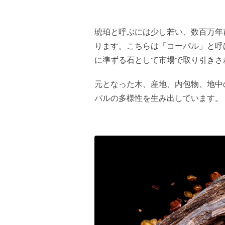
琥珀と呼ぶには少し若い、数百万年
ります。こちらは「コーパル」と呼
に準ずる石として市場で取り引きさ
元となった木、産地、内包物、地中
パルの多様性を生み出しています。