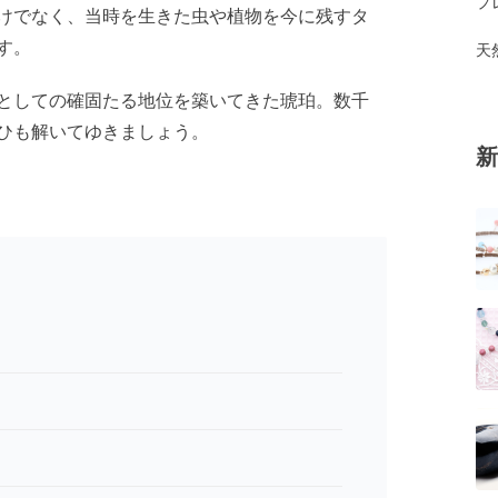
プ
けでなく、当時を生きた虫や植物を今に残すタ
す。
天
としての確固たる地位を築いてきた琥珀。数千
ひも解いてゆきましょう。
新