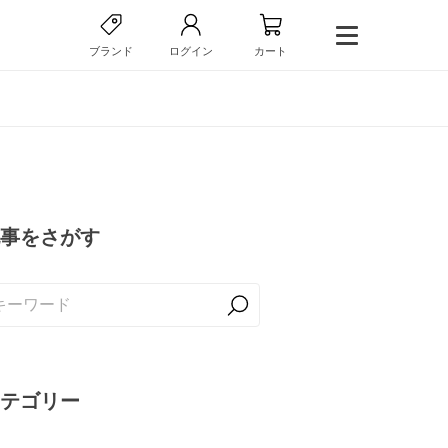
ブランド
ログイン
カート
事をさがす
テゴリー