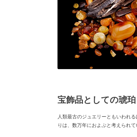
宝飾品としての琥珀
人類最古のジュエリーともいわれる
りは、数万年におよぶと考えられて