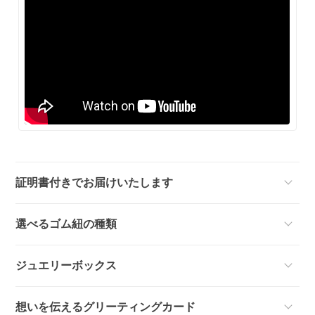
証明書付きでお届けいたします
選べるゴム紐の種類
ジュエリーボックス
想いを伝えるグリーティングカード