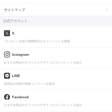
サイトマップ
公式アカウント
X
プレゼント企画や期間限定のキャンペーンを開催
Instagram
おすすめ商品やオリジナルデザインのブレスレットを紹介
LINE
新商品の情報や関連コンテンツを配信
Facebook
おすすめ商品やオリジナルデザインのブレスレットを紹介