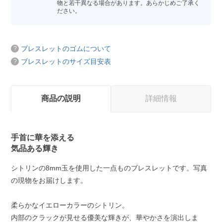
物と若干異なる場合があります。あらかじめご了承く
ださい。
ブレスレットのゴムについて
ブレスレットのサイズ目安表
商品の説明
詳細情報
手首に華を添える
気品ある輝き
シトリンの8mm玉を使用した一点ものブレスレットです。写真
の現物をお届けします。
柔らかなイエローカラーのシトリン。
内部のクラックが見せる優美な輝きが、華やかさを演出しま