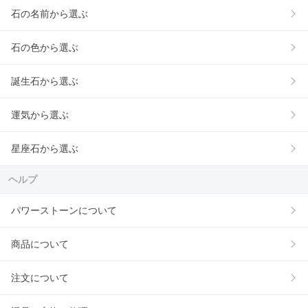
石の名前から選ぶ
石の色から選ぶ
誕生石から選ぶ
運気から選ぶ
星座石から選ぶ
ヘルプ
パワーストーンについて
商品について
注文について