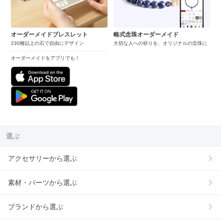
オーダーメイドブレスレット
略式念珠オーダーメイド
230種以上の石で自由にデザイン
大切な人への祈りを、オリジナルの念珠に
オーダーメイドをアプリでも！
選ぶ
アクセサリーから選ぶ
素材・パーツから選ぶ
ブランドから選ぶ