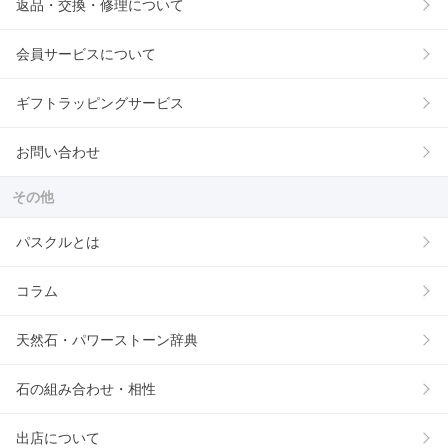
返品・交換・修理について
会員サービスについて
ギフトラッピングサービス
お問い合わせ
その他
パスクルとは
コラム
天然石・パワーストーン辞典
石の組み合わせ・相性
出店について