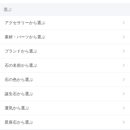
選ぶ
アクセサリーから選ぶ
素材・パーツから選ぶ
ブランドから選ぶ
石の名前から選ぶ
石の色から選ぶ
誕生石から選ぶ
運気から選ぶ
星座石から選ぶ