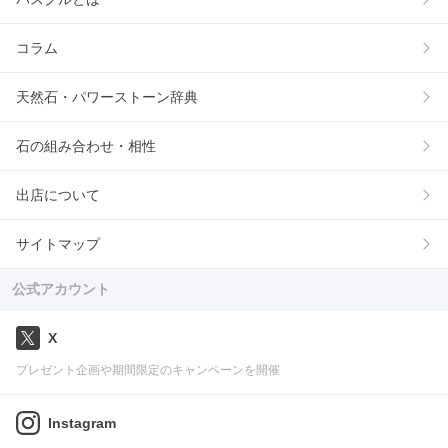
コラム
天然石・パワーストーン辞典
石の組み合わせ・相性
出店について
サイトマップ
公式アカウント
X
プレゼント企画や期間限定のキャンペーンを開催
Instagram