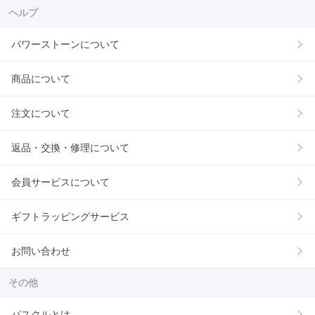
ヘルプ
パワーストーンについて
商品について
注文について
返品・交換・修理について
会員サービスについて
ギフトラッピングサービス
お問い合わせ
その他
パスクルとは