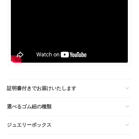
証明書付きでお届けいたします
選べるゴム紐の種類
ジュエリーボックス