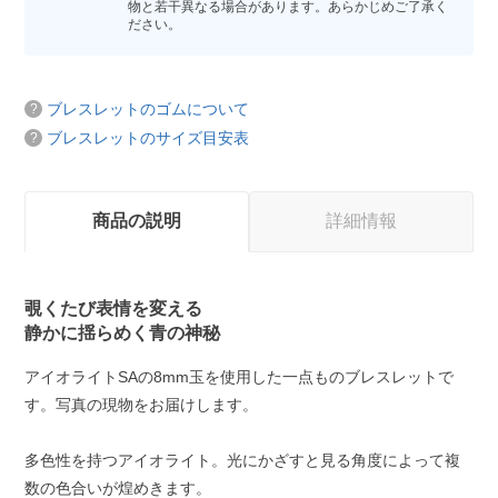
物と若干異なる場合があります。あらかじめご了承く
ださい。
ブレスレットのゴムについて
ブレスレットのサイズ目安表
商品の説明
詳細情報
覗くたび表情を変える
静かに揺らめく青の神秘
アイオライトSAの8mm玉を使用した一点ものブレスレットで
す。写真の現物をお届けします。
多色性を持つアイオライト。光にかざすと見る角度によって複
数の色合いが煌めきます。