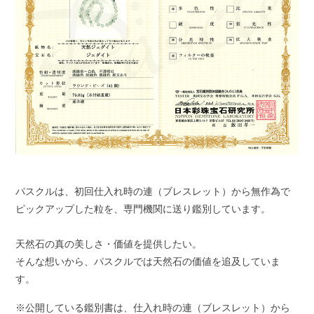
パスクルは、初回仕入れ時の連（ブレスレット）から無作為で
ピックアップした粒を、専門機関に送り鑑別しています。
天然石の真の美しさ・価値を提供したい。
そんな想いから、パスクルでは天然石の価値を追及していま
す。
※公開している鑑別書は、仕入れ時の連（ブレスレット）から