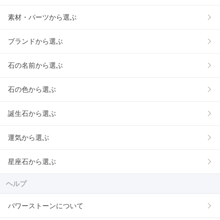
素材・パーツから選ぶ
ブランドから選ぶ
石の名前から選ぶ
石の色から選ぶ
誕生石から選ぶ
運気から選ぶ
星座石から選ぶ
ヘルプ
パワーストーンについて