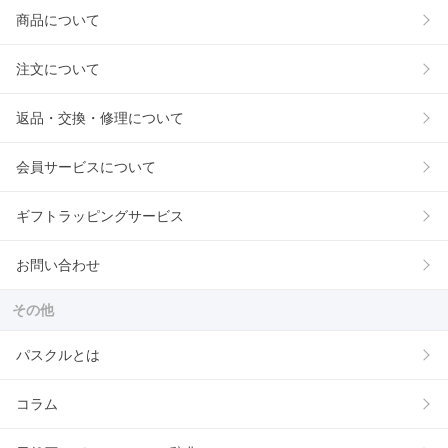
商品について
注文について
返品・交換・修理について
会員サービスについて
ギフトラッピングサービス
お問い合わせ
その他
パスクルとは
コラム