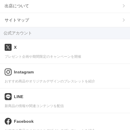
出店について
サイトマップ
公式アカウント
X
プレゼント企画や期間限定のキャンペーンを開催
Instagram
おすすめ商品やオリジナルデザインのブレスレットを紹介
LINE
新商品の情報や関連コンテンツを配信
Facebook