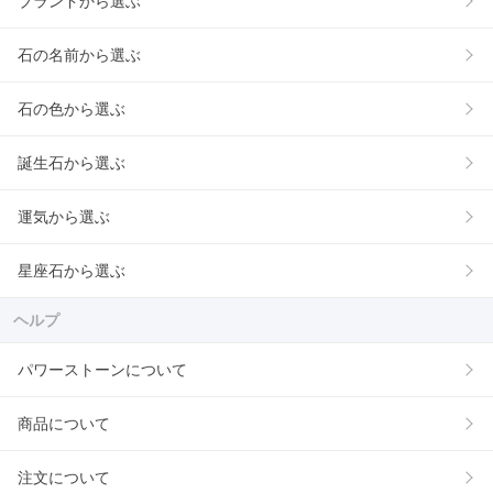
ブランドから選ぶ
石の名前から選ぶ
石の色から選ぶ
誕生石から選ぶ
運気から選ぶ
星座石から選ぶ
ヘルプ
パワーストーンについて
商品について
注文について