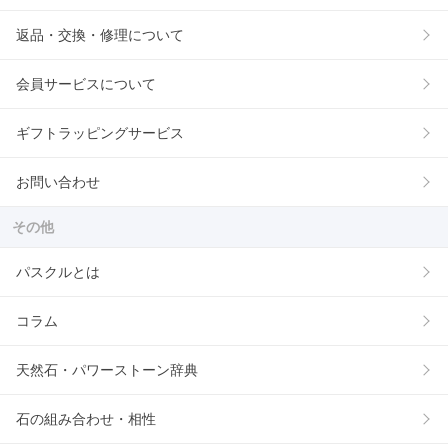
返品・交換・修理について
会員サービスについて
ギフトラッピングサービス
お問い合わせ
その他
パスクルとは
コラム
天然石・パワーストーン辞典
石の組み合わせ・相性