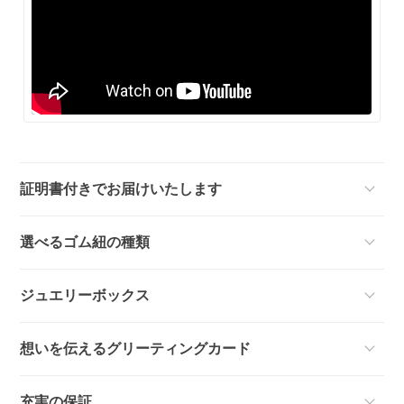
証明書付きでお届けいたします
選べるゴム紐の種類
ジュエリーボックス
想いを伝えるグリーティングカード
充実の保証