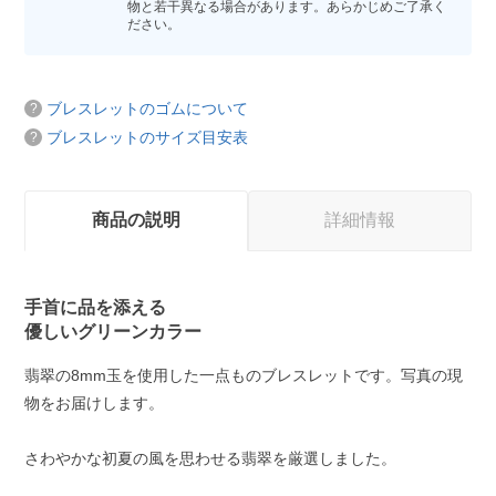
物と若干異なる場合があります。あらかじめご了承く
ださい。
ブレスレットのゴムについて
ブレスレットのサイズ目安表
商品の説明
詳細情報
手首に品を添える
優しいグリーンカラー
翡翠の8mm玉を使用した一点ものブレスレットです。写真の現
物をお届けします。
さわやかな初夏の風を思わせる翡翠を厳選しました。