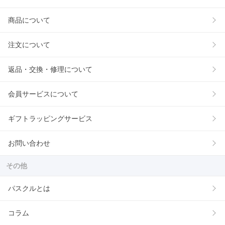
商品について
注文について
返品・交換・修理について
会員サービスについて
ギフトラッピングサービス
お問い合わせ
その他
パスクルとは
コラム