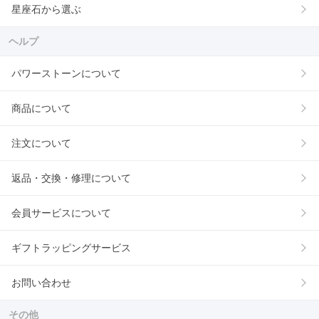
星座石から選ぶ
ヘルプ
パワーストーンについて
商品について
注文について
返品・交換・修理について
会員サービスについて
ギフトラッピングサービス
お問い合わせ
その他