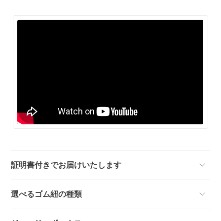
証明書付きでお届けいたします
選べるゴム紐の種類