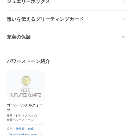
ジュエリーボックス
想いを伝えるグリーティングカード
充実の保証
パワーストーン紹介
ゴールドルチルクォー
ツ
仕事・ビジネス向けの
金運パワーストーン
運気：
仕事運
｜
金運
ゴールドルチルクォーツと