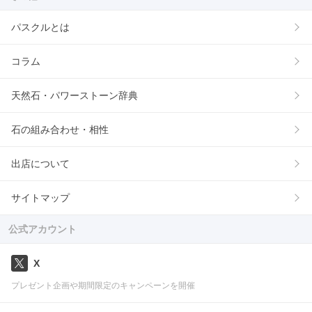
パスクルとは
コラム
天然石・パワーストーン辞典
石の組み合わせ・相性
出店について
サイトマップ
公式アカウント
X
プレゼント企画や期間限定のキャンペーンを開催