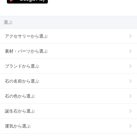
選ぶ
アクセサリーから選ぶ
素材・パーツから選ぶ
ブランドから選ぶ
石の名前から選ぶ
石の色から選ぶ
誕生石から選ぶ
運気から選ぶ