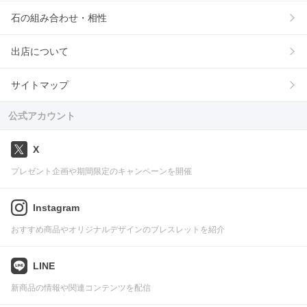
石の組み合わせ・相性
出店について
サイトマップ
公式アカウント
X
プレゼント企画や期間限定のキャンペーンを開催
Instagram
おすすめ商品やオリジナルデザインのブレスレットを紹介
LINE
新商品の情報や関連コンテンツを配信