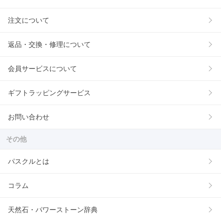
注文について
返品・交換・修理について
会員サービスについて
ギフトラッピングサービス
お問い合わせ
その他
パスクルとは
コラム
天然石・パワーストーン辞典