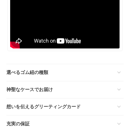
選べるゴム紐の種類
神聖なケースでお届け
想いを伝えるグリーティングカード
充実の保証