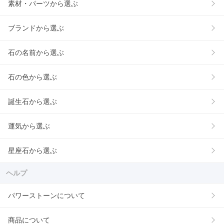
素材・パーツから選ぶ
ブランドから選ぶ
石の名前から選ぶ
石の色から選ぶ
誕生石から選ぶ
運気から選ぶ
星座石から選ぶ
ヘルプ
パワーストーンについて
商品について