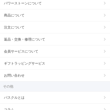
パワーストーンについて
商品について
注文について
返品・交換・修理について
会員サービスについて
ギフトラッピングサービス
お問い合わせ
その他
パスクルとは
コラム