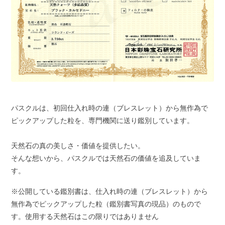
パスクルは、初回仕入れ時の連（ブレスレット）から無作為で
ピックアップした粒を、専門機関に送り鑑別しています。
天然石の真の美しさ・価値を提供したい。
そんな想いから、パスクルでは天然石の価値を追及していま
す。
※公開している鑑別書は、仕入れ時の連（ブレスレット）から
無作為でピックアップした粒（鑑別書写真の現品）のもので
す。使用する天然石はこの限りではありません