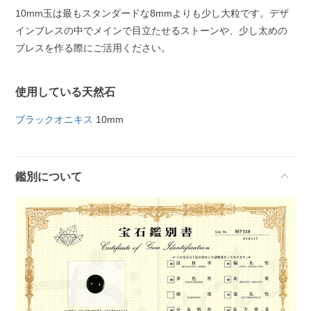
10mm玉は最もスタンダードな8mmよりも少し大粒です。デザ
インブレスの中でメインで目立たせるストーンや、少し太めの
ブレスを作る際にご活用ください。
使用している天然石
ブラックオニキス
10mm
鑑別について