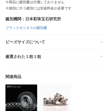
※商品に鑑別書は付属しておりません
※個別に行う鑑別には別途料金が必要です
鑑別機関：日本彩珠宝石研究所
ブラックオニキスの鑑別書
ビーズサイズについて
厳選された１粒１粒
関連商品