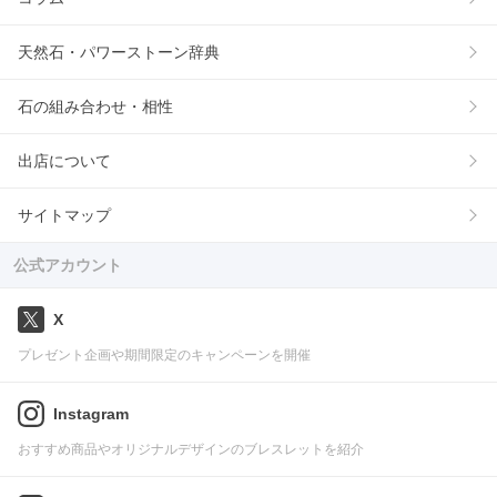
天然石・パワーストーン辞典
石の組み合わせ・相性
出店について
サイトマップ
公式アカウント
X
プレゼント企画や期間限定のキャンペーンを開催
Instagram
おすすめ商品やオリジナルデザインのブレスレットを紹介