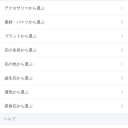
アクセサリーから選ぶ
素材・パーツから選ぶ
ブランドから選ぶ
石の名前から選ぶ
石の色から選ぶ
誕生石から選ぶ
運気から選ぶ
星座石から選ぶ
ヘルプ