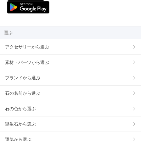
選ぶ
アクセサリーから選ぶ
素材・パーツから選ぶ
ブランドから選ぶ
石の名前から選ぶ
石の色から選ぶ
誕生石から選ぶ
運気から選ぶ