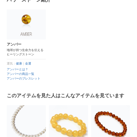
アンバー
地球が持つ生命力を伝える
ヒーリングストーン
運気：
健康
｜
金運
アンバーとは？
アンバーの商品一覧
アンバーのブレスレット
このアイテムを見た人はこんなアイテムを見ています