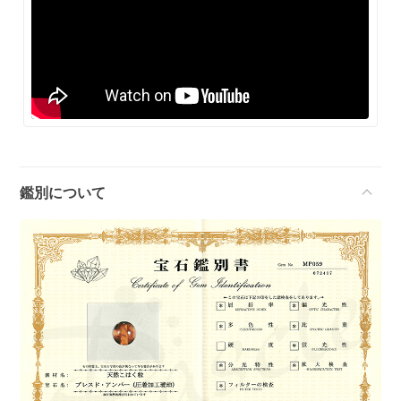
鑑別について