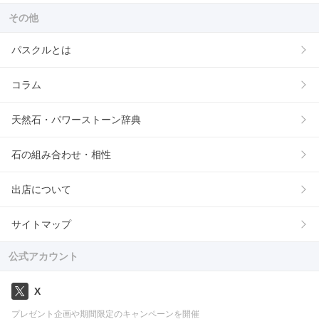
その他
パスクルとは
コラム
天然石・パワーストーン辞典
石の組み合わせ・相性
出店について
サイトマップ
公式アカウント
X
プレゼント企画や期間限定のキャンペーンを開催