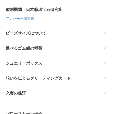
鑑別機関：日本彩珠宝石研究所
アンバーの鑑別書
ビーズサイズについて
選べるゴム紐の種類
ジュエリーボックス
想いを伝えるグリーティングカード
充実の保証
パワーストーン紹介