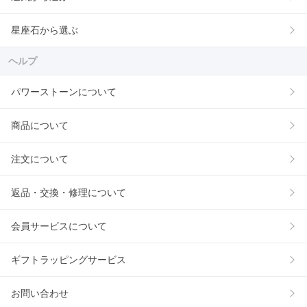
星座石から選ぶ
ヘルプ
パワーストーンについて
商品について
注文について
返品・交換・修理について
会員サービスについて
ギフトラッピングサービス
お問い合わせ