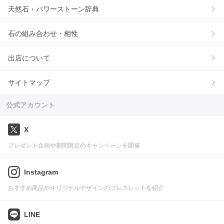
天然石・パワーストーン辞典
石の組み合わせ・相性
出店について
サイトマップ
公式アカウント
X
プレゼント企画や期間限定のキャンペーンを開催
Instagram
おすすめ商品やオリジナルデザインのブレスレットを紹介
LINE