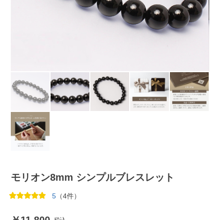
モリオン8mm シンプルブレスレット
5
（4件）