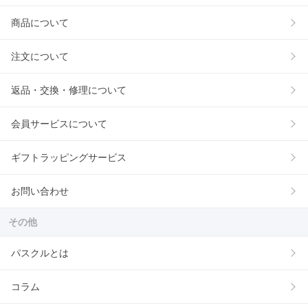
商品について
注文について
返品・交換・修理について
会員サービスについて
ギフトラッピングサービス
お問い合わせ
その他
パスクルとは
コラム