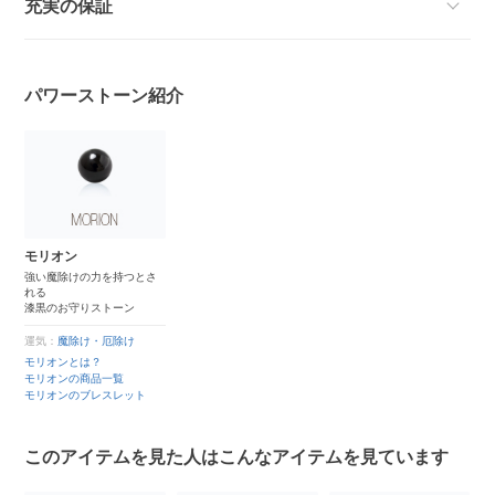
充実の保証
パワーストーン紹介
モリオン
強い魔除けの力を持つとさ
れる
漆黒のお守りストーン
運気：
魔除け・厄除け
モリオンとは？
モリオンの商品一覧
モリオンのブレスレット
このアイテムを見た人はこんなアイテムを見ています