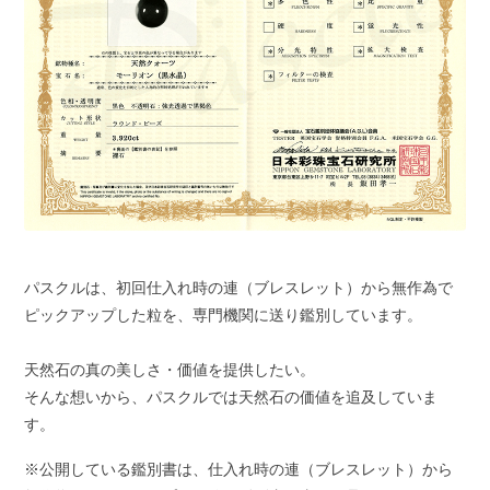
パスクルは、初回仕入れ時の連（ブレスレット）から無作為で
ピックアップした粒を、専門機関に送り鑑別しています。
天然石の真の美しさ・価値を提供したい。
そんな想いから、パスクルでは天然石の価値を追及していま
す。
※公開している鑑別書は、仕入れ時の連（ブレスレット）から