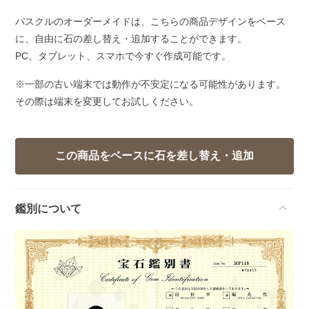
パスクルのオーダーメイドは、こちらの商品デザインをベース
に、自由に石の差し替え・追加することができます。
PC、タブレット、スマホで今すぐ作成可能です。
※一部の古い端末では動作が不安定になる可能性があります。
その際は端末を変更してお試しください。
鑑別について