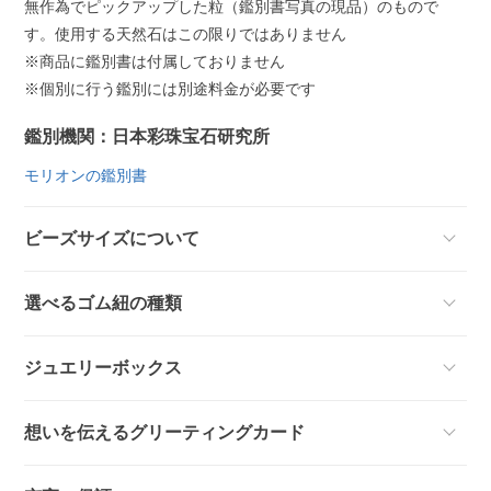
無作為でピックアップした粒（鑑別書写真の現品）のもので
す。使用する天然石はこの限りではありません
※商品に鑑別書は付属しておりません
※個別に行う鑑別には別途料金が必要です
鑑別機関：日本彩珠宝石研究所
モリオンの鑑別書
ビーズサイズについて
選べるゴム紐の種類
ジュエリーボックス
想いを伝えるグリーティングカード