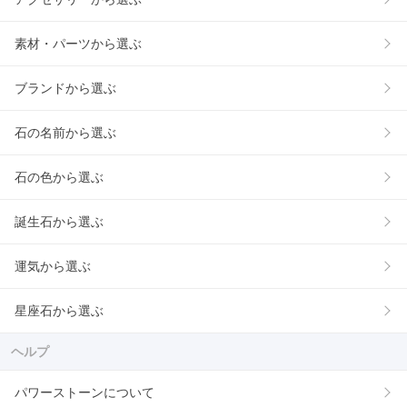
素材・パーツから選ぶ
ブランドから選ぶ
石の名前から選ぶ
石の色から選ぶ
誕生石から選ぶ
運気から選ぶ
星座石から選ぶ
ヘルプ
パワーストーンについて