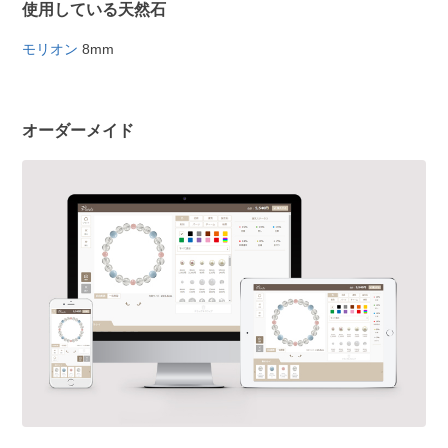
使用している天然石
モリオン
8mm
オーダーメイド