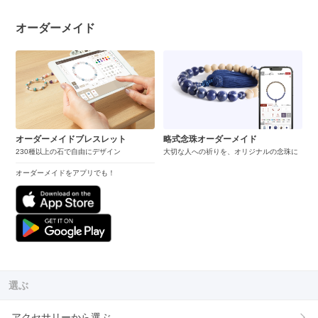
オーダーメイド
オーダーメイドブレスレット
略式念珠オーダーメイド
230種以上の石で自由にデザイン
大切な人への祈りを、オリジナルの念珠に
オーダーメイドをアプリでも！
選ぶ
アクセサリーから選ぶ