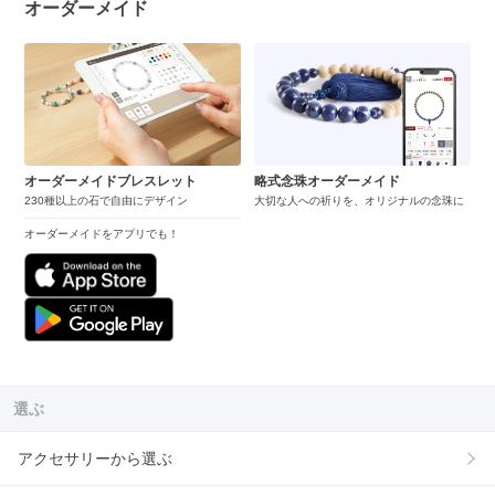
オーダーメイド
オーダーメイドブレスレット
略式念珠オーダーメイド
230種以上の石で自由にデザイン
大切な人への祈りを、オリジナルの念珠に
オーダーメイドをアプリでも！
選ぶ
アクセサリーから選ぶ