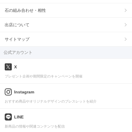
石の組み合わせ・相性
出店について
サイトマップ
公式アカウント
X
プレゼント企画や期間限定のキャンペーンを開催
Instagram
おすすめ商品やオリジナルデザインのブレスレットを紹介
LINE
新商品の情報や関連コンテンツを配信