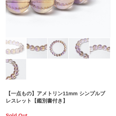
【一点もの】アメトリン11mm シンプルブ
レスレット【鑑別書付き】
Sold Out