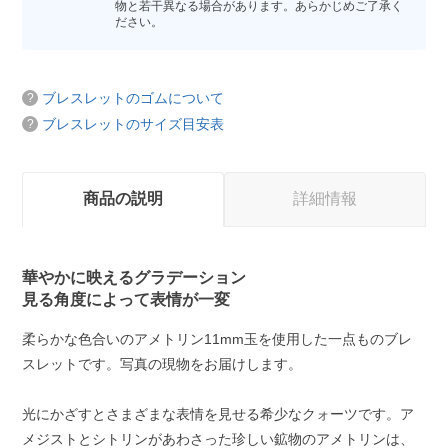
物と若干異なる場合があります。あらかじめご了承く
ださい。
ブレスレットのゴムについて
ブレスレットのサイズ目安表
商品の説明
詳細情報
華やかに映えるグラデーション
見る角度によって表情が一変
柔らかな色合いのアメトリン11mm玉を使用した一点ものブレ
スレットです。写真の現物をお届けします。
光にかざすとさまざまな表情を見せる希少なクォーツです。ア
メジストとシトリンがあわさった珍しい鉱物のアメトリンは、