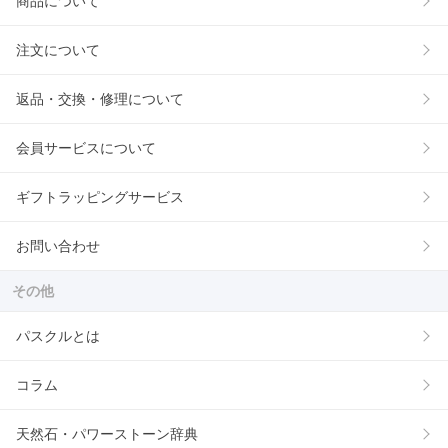
商品について
注文について
返品・交換・修理について
会員サービスについて
ギフトラッピングサービス
お問い合わせ
その他
パスクルとは
コラム
天然石・パワーストーン辞典