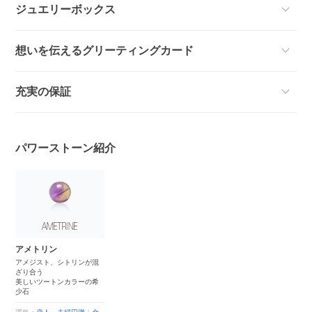
ジュエリーボックス
想いを伝えるグリーティングカード
充実の保証
パワーストーン紹介
アメトリン
アメジスト、シトリンが混
ざり合う
美しいツートンカラーの希
少石