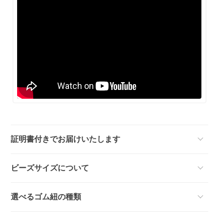
証明書付きでお届けいたします
ビーズサイズについて
選べるゴム紐の種類