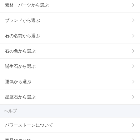
素材・パーツから選ぶ
ブランドから選ぶ
石の名前から選ぶ
石の色から選ぶ
誕生石から選ぶ
運気から選ぶ
星座石から選ぶ
ヘルプ
パワーストーンについて