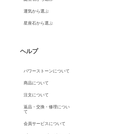
運気から選ぶ
星座石から選ぶ
ヘルプ
パワーストーンについて
商品について
注文について
返品・交換・修理につい
て
会員サービスについて