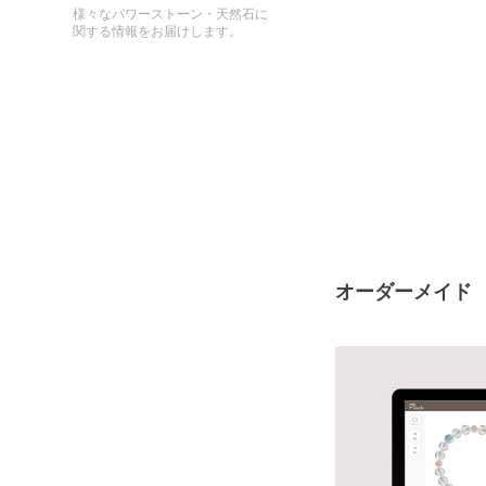
様々なパワーストーン・天然石に
関する情報をお届けします。
オーダーメイド