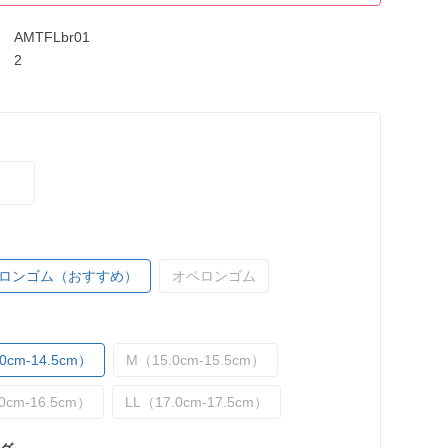
AMTFLbr01
2
ロンゴム（おすすめ）
オペロンゴム
0cm-14.5cm）
M（15.0cm-15.5cm）
0cm-16.5cm）
LL（17.0cm-17.5cm）