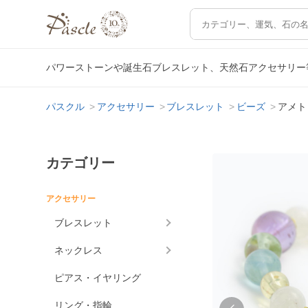
パワーストーンや誕生石ブレスレット、天然石アクセサリー
パスクル
アクセサリー
ブレスレット
ビーズ
アメト
カテゴリー
アクセサリー
ブレスレット
ネックレス
ピアス・イヤリング
リング・指輪