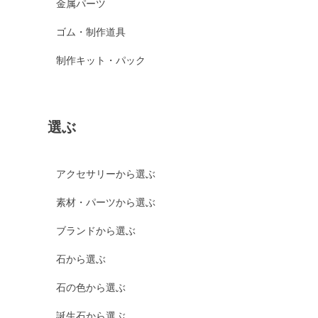
金属パーツ
ゴム・制作道具
制作キット・パック
選ぶ
アクセサリーから選ぶ
素材・パーツから選ぶ
ブランドから選ぶ
石から選ぶ
石の色から選ぶ
誕生石から選ぶ