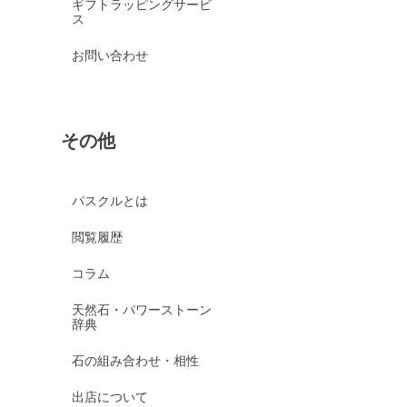
ギフトラッピングサービ
ス
お問い合わせ
その他
パスクルとは
閲覧履歴
コラム
天然石・パワーストーン
辞典
石の組み合わせ・相性
出店について