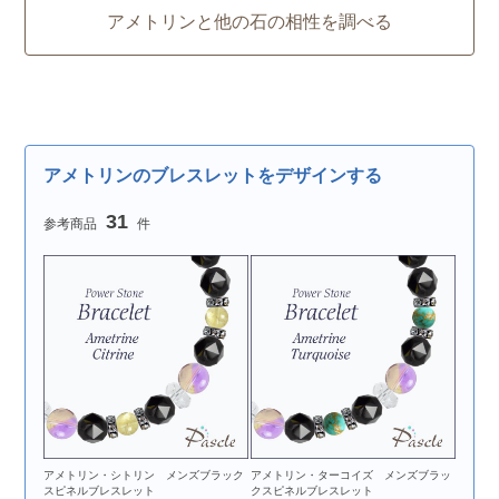
アメトリンと他の石の相性を調べる
アメトリンのブレスレットをデザインする
31
アメトリン・シトリン メンズブラック
アメトリン・ターコイズ メンズブラッ
スピネルブレスレット
クスピネルブレスレット