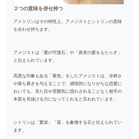
２つの意味を併せ持つ
アメトリンはその特性上、アメジストとシトリンの意味
を合わせ持ちます。
アメジストは「愛の守護石」や「真実の愛をもたらす」
と伝えられています。
高貴な印象もある「紫色」をしたアメジストは、冷静さ
や落ち着きを与えることで、感情的になりがちな恋愛に
おいても、見た目や雰囲気に惑わされることなく相手の
本質を見抜ける力になってくれると言われています。
シトリンは「繁栄」「冨」を象徴する石と伝えられてい
ます。