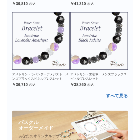
39,810
41,310
アメトリン・ラベンダーアメジスト メ
アメトリン・黒翡翠 メンズブラックス
ンズブラックスピネルブレスレット
ピネルブレスレット
36,710
38,260
すべて見る
パスクル
オーダーメイド
あなたのオリジナルデザインで