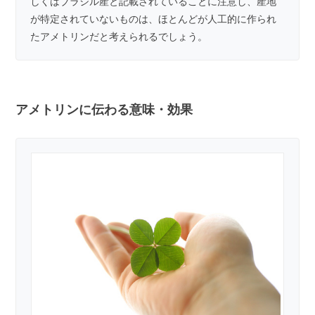
しくはブラジル産と記載されていることに注意し、産地
が特定されていないものは、ほとんどが人工的に作られ
たアメトリンだと考えられるでしょう。
アメトリンに伝わる意味・効果