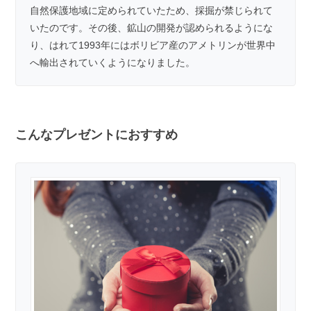
自然保護地域に定められていたため、採掘が禁じられて
いたのです。その後、鉱山の開発が認められるようにな
り、はれて1993年にはボリビア産のアメトリンが世界中
へ輸出されていくようになりました。
こんなプレゼントにおすすめ