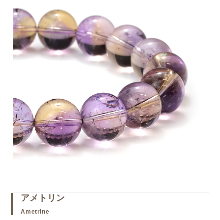
アメトリン
Ametrine