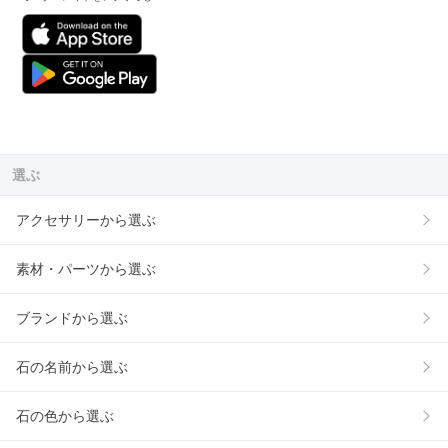
選ぶ
アクセサリーから選ぶ
素材・パーツから選ぶ
ブランドから選ぶ
石の名前から選ぶ
石の色から選ぶ