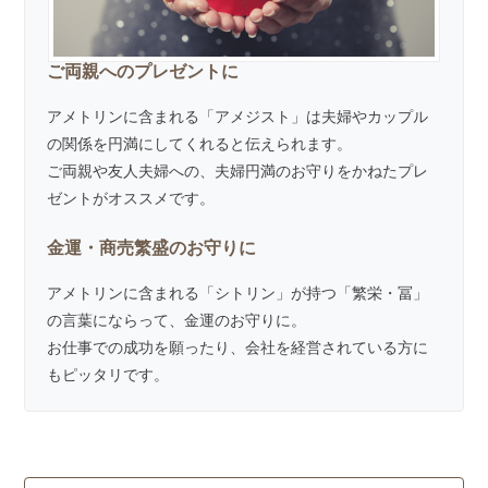
ご両親へのプレゼントに
アメトリンに含まれる「アメジスト」は夫婦やカップル
の関係を円満にしてくれると伝えられます。
ご両親や友人夫婦への、夫婦円満のお守りをかねたプレ
ゼントがオススメです。
金運・商売繁盛のお守りに
アメトリンに含まれる「シトリン」が持つ「繁栄・冨」
の言葉にならって、金運のお守りに。
お仕事での成功を願ったり、会社を経営されている方に
もピッタリです。