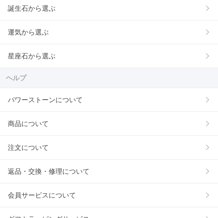
誕生石から選ぶ
運気から選ぶ
星座石から選ぶ
ヘルプ
パワーストーンについて
商品について
注文について
返品・交換・修理について
会員サービスについて