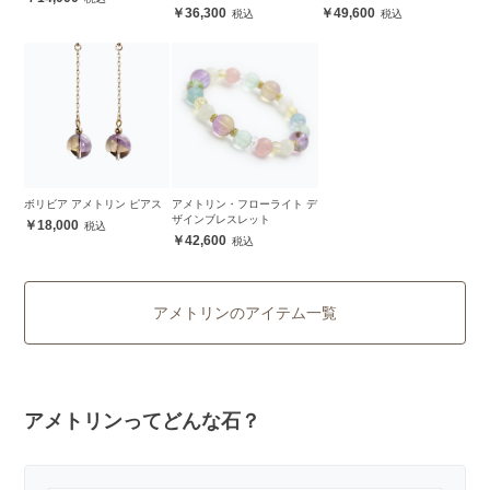
36,300
49,600
ボリビア アメトリン ピアス
アメトリン・フローライト デ
ザインブレスレット
18,000
42,600
アメトリンのアイテム一覧
アメトリンってどんな石？