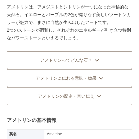
アメトリンは、アメジストとシトリンが一つになった神秘的な
天然石。イエローとパープルの2色が織りなす美しいツートンカ
ラーが魅力で、まさに自然が生み出したアートです。
2つのストーンが調和し、それぞれのエネルギーが引き立つ特別
なパワーストーンといえるでしょう。
アメトリンってどんな石？
アメトリンに伝わる意味・効果
アメトリンの歴史・言い伝え
アメトリンの基本情報
英名
Ametrine