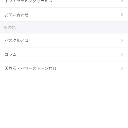
ギフトラッピングサービス
お問い合わせ
その他
パスクルとは
コラム
天然石・パワーストーン辞典
石の組み合わせ・相性
出店について
サイトマップ
公式アカウント