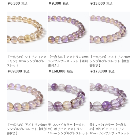
6,300
9,300
13,000
【一点もの】シトリン（アメ
【一点もの】アメトリン7mm
【一点もの】アメトリン7mm
トリン）8mm シンプルブレ
シンプルブレスレット【鑑別
シンプルブレスレット【鑑別
スレット
書付き】
書付き】
69,000
168,000
173,000
【一点もの】アメトリン9mm
美しいバイカラー【一点も
美しいバイカラー【一点も
シンプルブレスレット【鑑別
の】ボリビア アメトリン
の】ボリビア アメトリン
書付き】
10mm シンプルブレスレット
10mm シンプルブレスレット