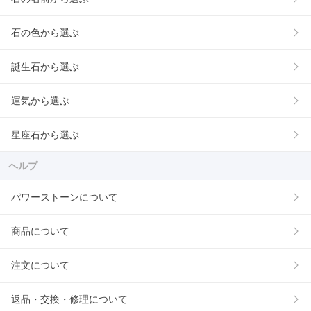
石の色から選ぶ
誕生石から選ぶ
運気から選ぶ
星座石から選ぶ
ヘルプ
パワーストーンについて
商品について
注文について
返品・交換・修理について