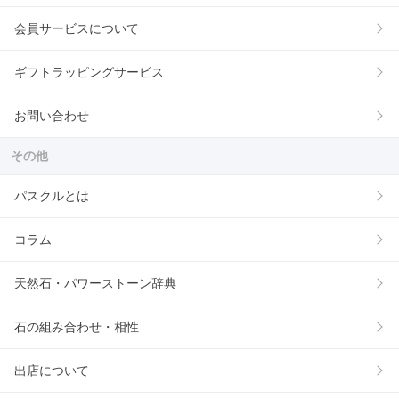
会員サービスについて
ギフトラッピングサービス
お問い合わせ
その他
パスクルとは
コラム
天然石・パワーストーン辞典
石の組み合わせ・相性
出店について