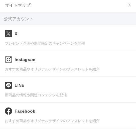
サイトマップ
公式アカウント
X
プレゼント企画や期間限定のキャンペーンを開催
Instagram
おすすめ商品やオリジナルデザインのブレスレットを紹介
LINE
新商品の情報や関連コンテンツを配信
Facebook
おすすめ商品やオリジナルデザインのブレスレットを紹介