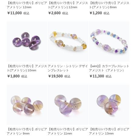
【粒売り/バラ売り】ボリビア
【粒売り/バラ売り】アメジス
【粒売り/バラ売り】アメジス
アメトリン 12mm
ト(アメトリン) 12mm
ト(アメトリン) 8mm
11,000
2,600
1,200
【粒売り/バラ売り】アメジス
アメトリン・シトリン デザイ
【winQ】カラーブレスレット
ト(アメトリン) 10mm
ンブレスレット
アメジスト（アメトリン）
1,800
19,500
11,300
【粒売り/バラ売り】ボリビア
【粒売り/バラ売り】ボリビア
【粒売り/バラ売り】ボリビア
アメトリン 9mm
アメトリン 11mm
アメトリン 13mm