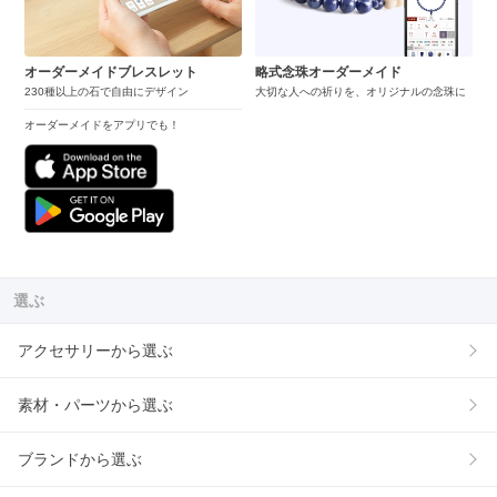
オーダーメイドブレスレット
略式念珠オーダーメイド
230種以上の石で自由にデザイン
大切な人への祈りを、オリジナルの念珠に
オーダーメイドをアプリでも！
選ぶ
アクセサリーから選ぶ
素材・パーツから選ぶ
ブランドから選ぶ