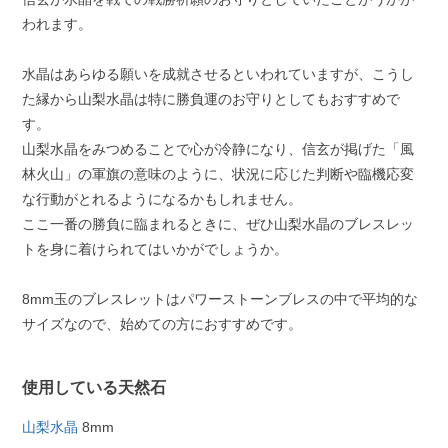
われます。
水晶はあらゆる願いを成就させるといわれていますが、こうし
た縁から山梨水晶は特に勝負運のお守りとしてもおすすめで
す。
山梨水晶をみつめることで心が冷静になり、信玄が掲げた「風
林火山」の軍旗の意味のように、状況に応じた判断や臨機応変
な行動がとれるようになるかもしれません。
ここ一番の勝負に臨まれるときに、ぜひ山梨水晶のブレスレッ
トを身に着けられてはいかがでしょうか。
8mm玉のブレスレットはパワーストーンブレスの中で平均的な
サイズなので、始めての方におすすめです。
使用している天然石
山梨水晶
8mm