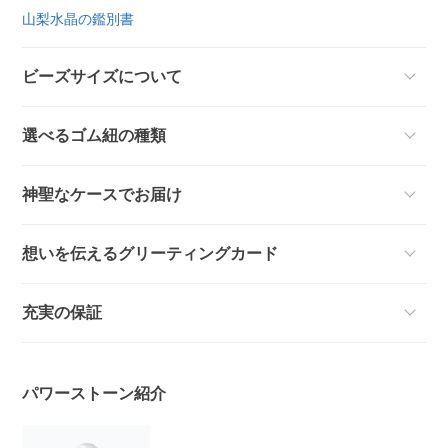
山梨水晶の鑑別書
ビーズサイズについて
選べるゴム紐の種類
神聖なケースでお届け
想いを伝えるグリーティングカード
充実の保証
パワーストーン紹介