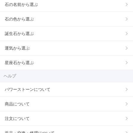
石の名前から選ぶ
石の色から選ぶ
誕生石から選ぶ
運気から選ぶ
星座石から選ぶ
ヘルプ
パワーストーンについて
商品について
注文について
返品・交換・修理について