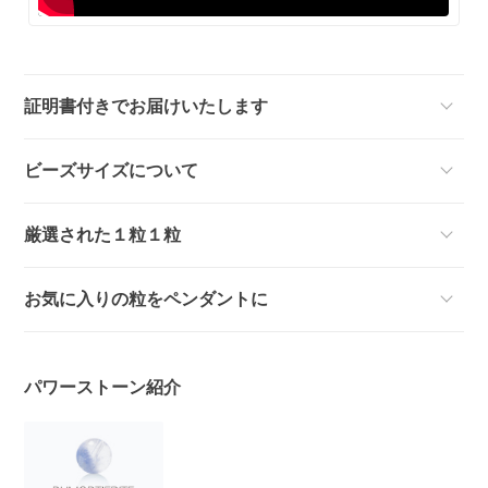
証明書付きでお届けいたします
ビーズサイズについて
厳選された１粒１粒
お気に入りの粒をペンダントに
パワーストーン紹介