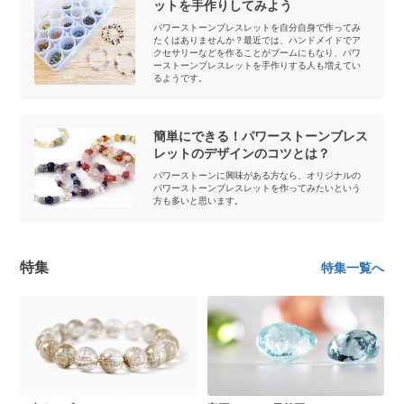
ットを手作りしてみよう
パワーストーンブレスレットを自分自身で作ってみ
たくはありませんか？最近では、ハンドメイドでア
クセサリーなどを作ることがブームにもなり、パワ
ーストーンブレスレットを手作りする人も増えてい
るようです。
簡単にできる！パワーストーンブレス
レットのデザインのコツとは？
パワーストーンに興味がある方なら、オリジナルの
パワーストーンブレスレットを作ってみたいという
方も多いと思います。
特集
特集一覧へ