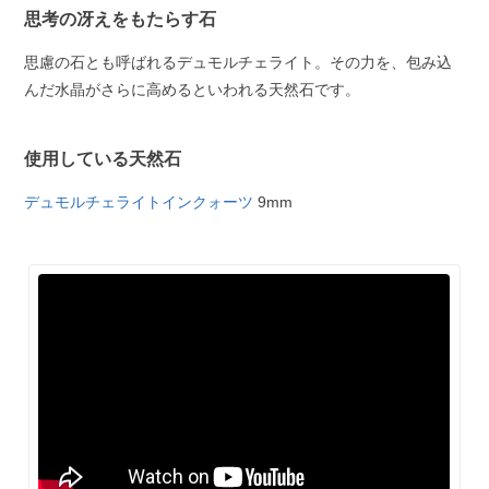
思考の冴えをもたらす石
思慮の石とも呼ばれるデュモルチェライト。その力を、包み込
んだ水晶がさらに高めるといわれる天然石です。
使用している天然石
デュモルチェライトインクォーツ
9mm