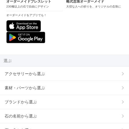
オーダーメイドブレスレット
略式念珠オーダーメイド
230種以上の石で自由にデザイン
大切な人への祈りを、オリジナルの念珠に
オーダーメイドをアプリでも！
選ぶ
アクセサリーから選ぶ
素材・パーツから選ぶ
ブランドから選ぶ
石の名前から選ぶ