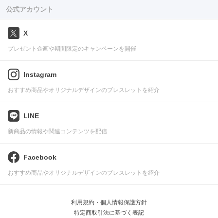
公式アカウント
X
プレゼント企画や期間限定のキャンペーンを開催
Instagram
おすすめ商品やオリジナルデザインのブレスレットを紹介
LINE
新商品の情報や関連コンテンツを配信
Facebook
おすすめ商品やオリジナルデザインのブレスレットを紹介
利用規約・個人情報保護方針
特定商取引法に基づく表記