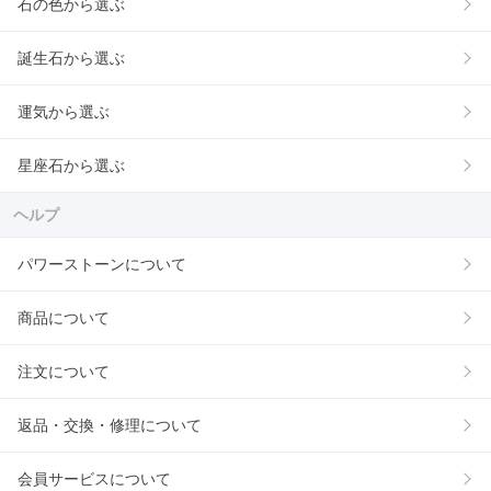
石の色から選ぶ
誕生石から選ぶ
運気から選ぶ
星座石から選ぶ
ヘルプ
パワーストーンについて
商品について
注文について
返品・交換・修理について
会員サービスについて