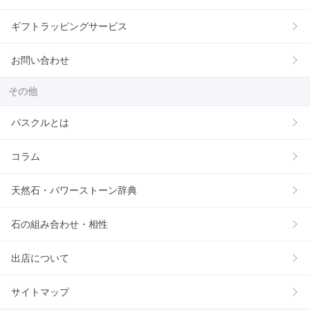
ギフトラッピングサービス
お問い合わせ
その他
パスクルとは
コラム
天然石・パワーストーン辞典
石の組み合わせ・相性
出店について
サイトマップ