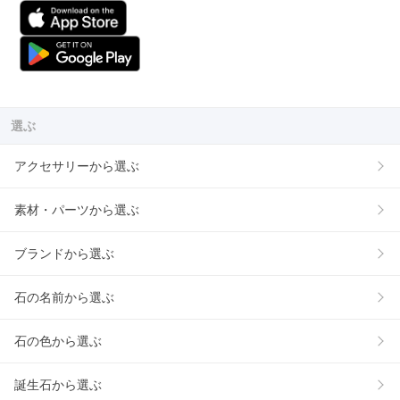
選ぶ
アクセサリーから選ぶ
素材・パーツから選ぶ
ブランドから選ぶ
石の名前から選ぶ
石の色から選ぶ
誕生石から選ぶ