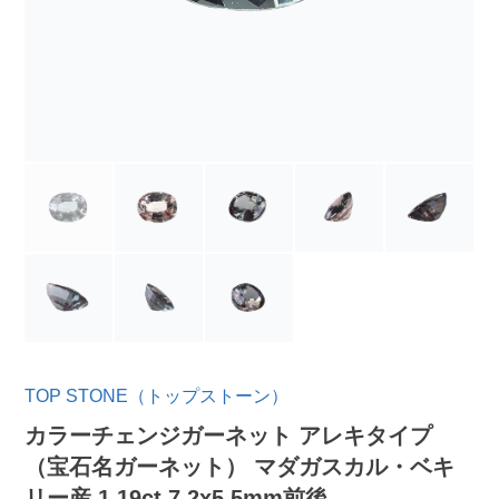
TOP STONE（トップストーン）
カラーチェンジガーネット アレキタイプ
（宝石名ガーネット） マダガスカル・ベキ
リー産 1.19ct 7.2x5.5mm前後