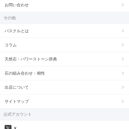
お問い合わせ
その他
パスクルとは
コラム
天然石・パワーストーン辞典
石の組み合わせ・相性
出店について
サイトマップ
公式アカウント
X