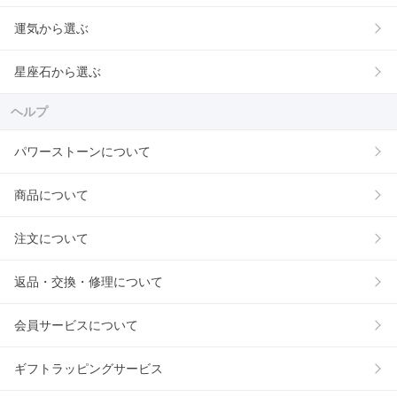
運気から選ぶ
星座石から選ぶ
ヘルプ
パワーストーンについて
商品について
注文について
返品・交換・修理について
会員サービスについて
ギフトラッピングサービス