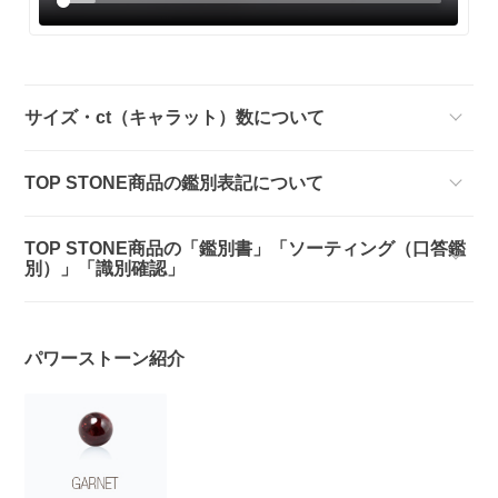
サイズ・ct（キャラット）数について
TOP STONE商品の鑑別表記について
TOP STONE商品の「鑑別書」「ソーティング（口答鑑
別）」「識別確認」
パワーストーン紹介