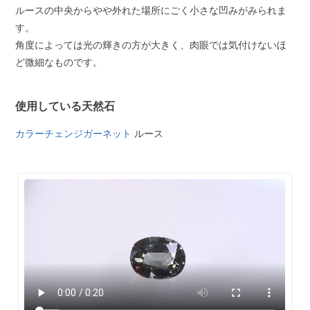
ルースの中央からやや外れた場所にごく小さな凹みがみられま
す。
角度によっては光の輝きの方が大きく、肉眼では気付けないほ
ど微細なものです。
使用している天然石
カラーチェンジガーネット
ルース