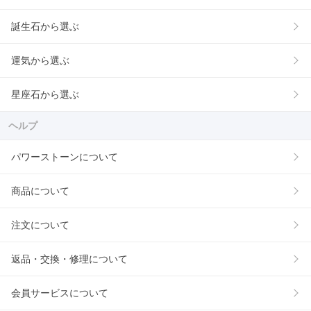
誕生石から選ぶ
運気から選ぶ
星座石から選ぶ
ヘルプ
パワーストーンについて
商品について
注文について
返品・交換・修理について
会員サービスについて