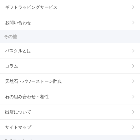
ギフトラッピングサービス
お問い合わせ
その他
パスクルとは
コラム
天然石・パワーストーン辞典
石の組み合わせ・相性
出店について
サイトマップ