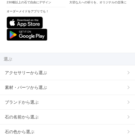
230種以上の石で自由にデザイン
大切な人への祈りを、オリジナルの念珠に
オーダーメイドをアプリでも！
選ぶ
アクセサリーから選ぶ
素材・パーツから選ぶ
ブランドから選ぶ
石の名前から選ぶ
石の色から選ぶ