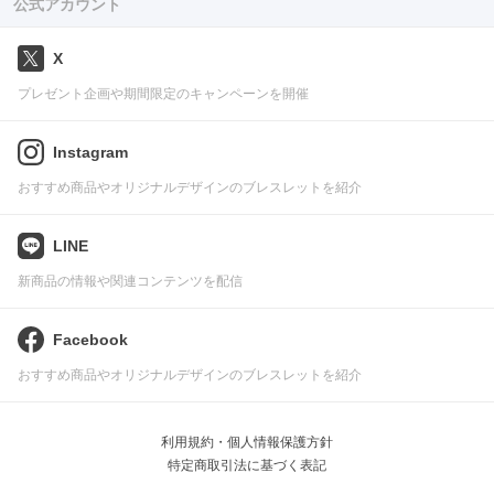
公式アカウント
X
プレゼント企画や期間限定のキャンペーンを開催
Instagram
おすすめ商品やオリジナルデザインのブレスレットを紹介
LINE
新商品の情報や関連コンテンツを配信
Facebook
おすすめ商品やオリジナルデザインのブレスレットを紹介
利用規約・個人情報保護方針
特定商取引法に基づく表記