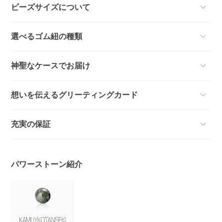
ビーズサイズについて
選べるゴム紐の種類
神聖なケースでお届け
想いを伝えるグリーティングカード
充実の保証
パワーストーン紹介