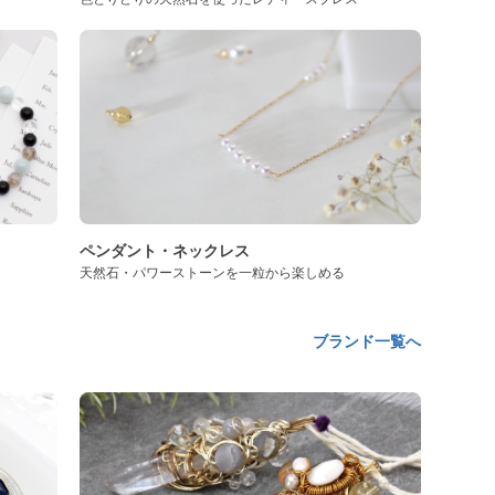
ペンダント・ネックレス
天然石・パワーストーンを一粒から楽しめる
ブランド一覧へ