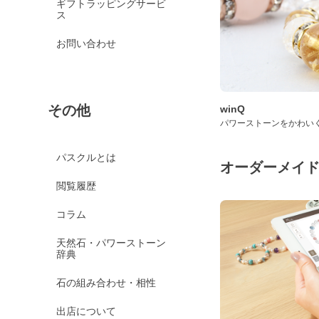
ギフトラッピングサービ
ス
お問い合わせ
その他
winQ
パワーストーンをかわい
パスクルとは
オーダーメイ
閲覧履歴
コラム
天然石・パワーストーン
辞典
石の組み合わせ・相性
出店について