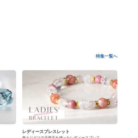
特集一覧へ
レディースブレスレット
色とりどりの天然石を使ったレディースブレス