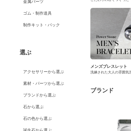
金属パーツ
ゴム・制作道具
制作キット・パック
選ぶ
メンズブレスレット
アクセサリーから選ぶ
洗練された大人の雰囲気
素材・パーツから選ぶ
ブランド
ブランドから選ぶ
石から選ぶ
石の色から選ぶ
誕生石から選ぶ