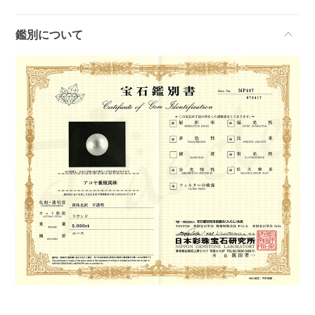
鑑別について