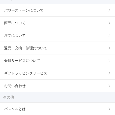
パワーストーンについて
商品について
注文について
返品・交換・修理について
会員サービスについて
ギフトラッピングサービス
お問い合わせ
その他
パスクルとは