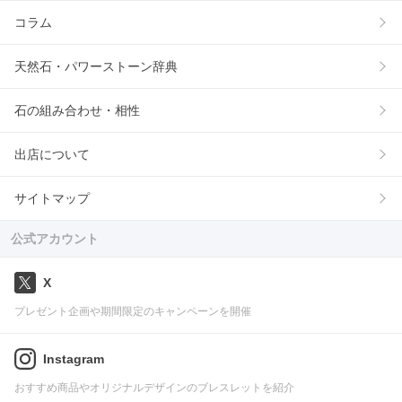
コラム
天然石・パワーストーン辞典
石の組み合わせ・相性
出店について
サイトマップ
公式アカウント
X
プレゼント企画や期間限定のキャンペーンを開催
Instagram
おすすめ商品やオリジナルデザインのブレスレットを紹介