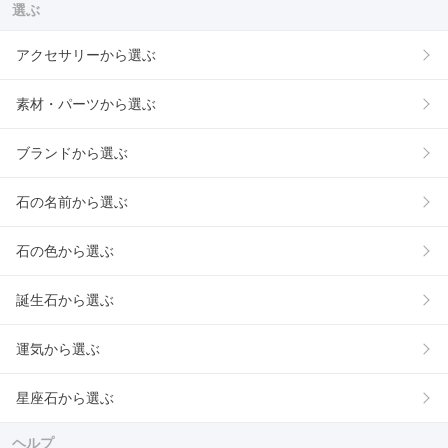
選ぶ
アクセサリーから選ぶ
素材・パーツから選ぶ
ブランドから選ぶ
石の名前から選ぶ
石の色から選ぶ
誕生石から選ぶ
運気から選ぶ
星座石から選ぶ
ヘルプ