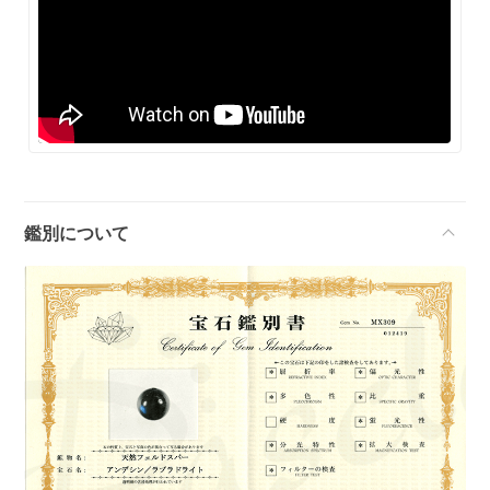
鑑別について