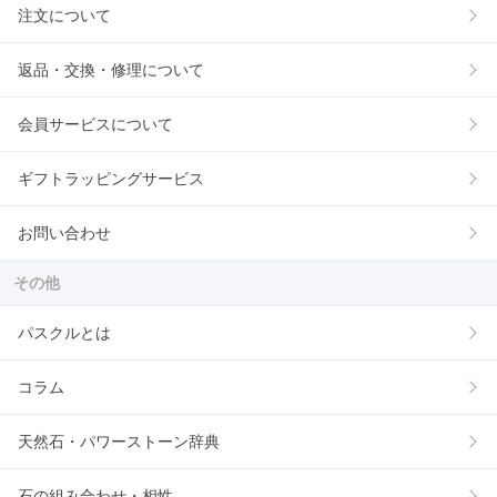
注文について
返品・交換・修理について
会員サービスについて
ギフトラッピングサービス
お問い合わせ
その他
パスクルとは
コラム
天然石・パワーストーン辞典
石の組み合わせ・相性