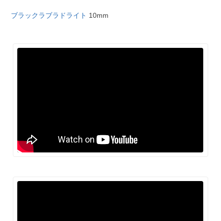
ブラックラブラドライト
10mm