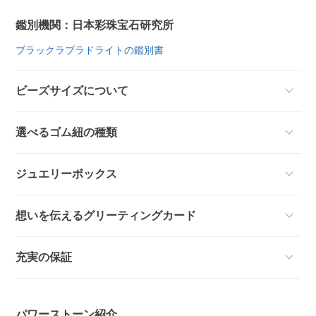
鑑別機関：日本彩珠宝石研究所
ブラックラブラドライトの鑑別書
ビーズサイズについて
選べるゴム紐の種類
ジュエリーボックス
想いを伝えるグリーティングカード
充実の保証
パワーストーン紹介