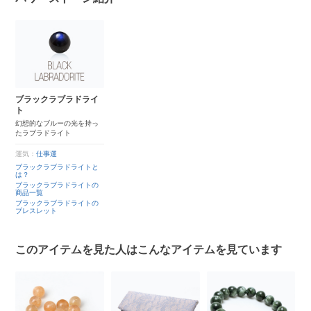
ブラックラブラドライ
ト
幻想的なブルーの光を持っ
たラブラドライト
運気：
仕事運
ブラックラブラドライトと
は？
ブラックラブラドライトの
商品一覧
ブラックラブラドライトの
ブレスレット
このアイテムを見た人はこんなアイテムを見ています