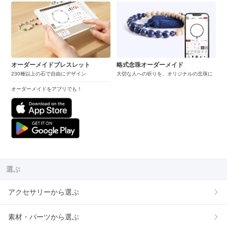
オーダーメイドブレスレット
略式念珠オーダーメイド
230種以上の石で自由にデザイン
大切な人への祈りを、オリジナルの念珠に
オーダーメイドをアプリでも！
選ぶ
アクセサリーから選ぶ
素材・パーツから選ぶ