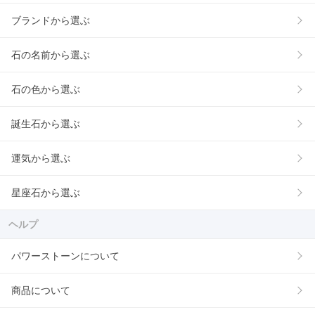
ブランドから選ぶ
石の名前から選ぶ
石の色から選ぶ
誕生石から選ぶ
運気から選ぶ
星座石から選ぶ
ヘルプ
パワーストーンについて
商品について