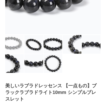
美しいラブラドレッセンス 【一点もの】ブ
ラックラブラドライト10mm シンプルブレ
スレット