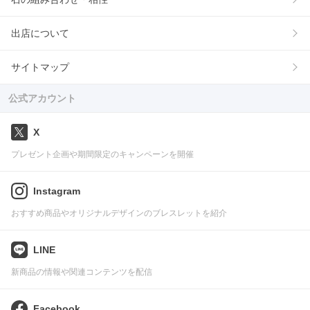
出店について
サイトマップ
公式アカウント
X
プレゼント企画や期間限定のキャンペーンを開催
Instagram
おすすめ商品やオリジナルデザインのブレスレットを紹介
LINE
新商品の情報や関連コンテンツを配信
Facebook