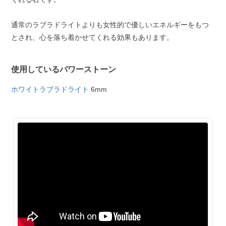
通常のラブラドライトよりも女性的で優しいエネルギーをもつ
とされ、心を落ち着かせてくれる効果もあります。
使用しているパワーストーン
ホワイトラブラドライト
6mm