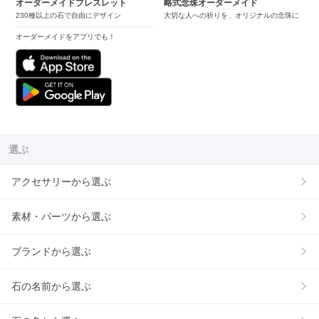
オーダーメイドブレスレット
略式念珠オーダーメイド
230種以上の石で自由にデザイン
大切な人への祈りを、オリジナルの念珠に
オーダーメイドをアプリでも！
選ぶ
アクセサリーから選ぶ
素材・パーツから選ぶ
ブランドから選ぶ
石の名前から選ぶ