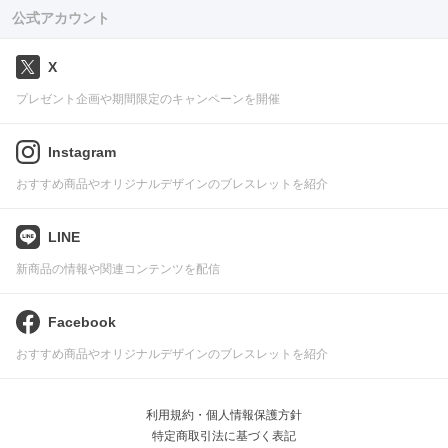
公式アカウント
X
プレゼント企画や期間限定のキャンペーンを開催
Instagram
おすすめ商品やオリジナルデザインのブレスレットを紹介
LINE
新商品の情報や関連コンテンツを配信
Facebook
おすすめ商品やオリジナルデザインのブレスレットを紹介
利用規約・個人情報保護方針
特定商取引法に基づく表記