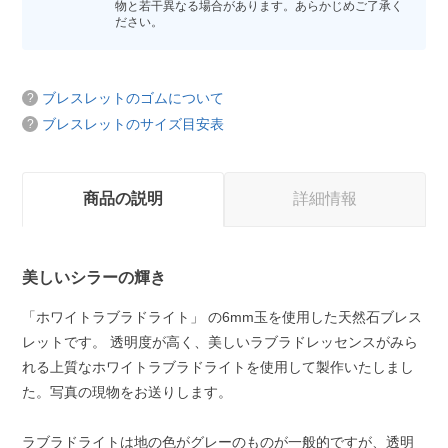
物と若干異なる場合があります。あらかじめご了承く
ださい。
ブレスレットのゴムについて
ブレスレットのサイズ目安表
商品の説明
詳細情報
美しいシラーの輝き
「ホワイトラブラドライト」 の6mm玉を使用した天然石ブレス
レットです。 透明度が高く、美しいラブラドレッセンスがみら
れる上質なホワイトラブラドライトを使用して製作いたしまし
た。写真の現物をお送りします。
ラブラドライトは地の色がグレーのものが一般的ですが、透明