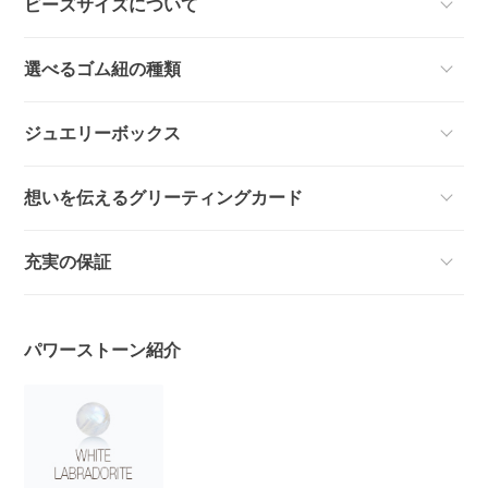
ビーズサイズについて
選べるゴム紐の種類
ジュエリーボックス
想いを伝えるグリーティングカード
充実の保証
パワーストーン紹介