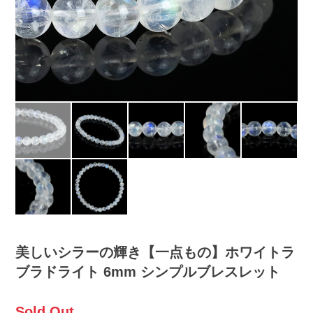
美しいシラーの輝き【一点もの】ホワイトラ
ブラドライト 6mm シンプルブレスレット
Sold Out