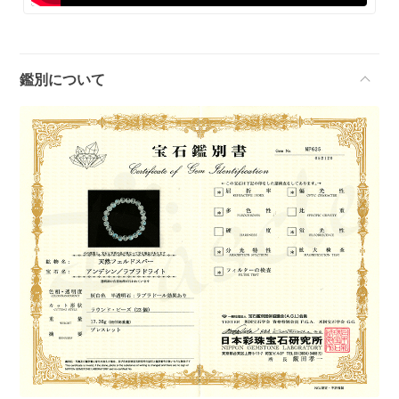
鑑別について