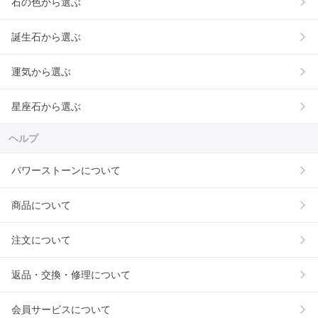
石の色から選ぶ
誕生石から選ぶ
運気から選ぶ
星座石から選ぶ
ヘルプ
パワーストーンについて
商品について
注文について
返品・交換・修理について
会員サービスについて