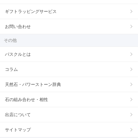
ギフトラッピングサービス
お問い合わせ
その他
パスクルとは
コラム
天然石・パワーストーン辞典
石の組み合わせ・相性
出店について
サイトマップ