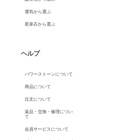
運気から選ぶ
星座石から選ぶ
ヘルプ
パワーストーンについて
商品について
注文について
返品・交換・修理につい
て
会員サービスについて