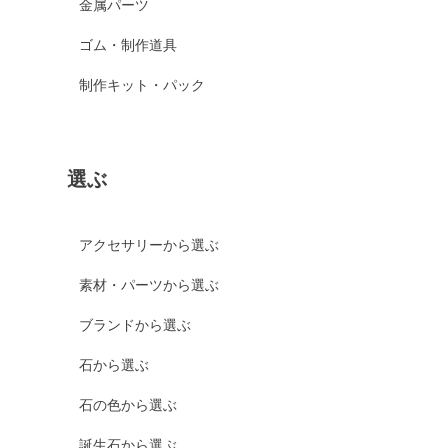
金属パーツ
ゴム・制作道具
制作キット・パック
選ぶ
アクセサリーから選ぶ
素材・パーツから選ぶ
ブランドから選ぶ
石から選ぶ
石の色から選ぶ
誕生石から選ぶ