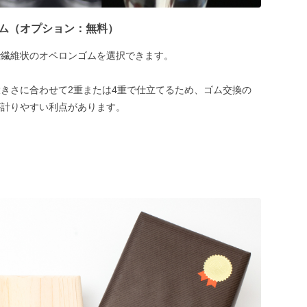
ム（オプション：無料）
で繊維状のオペロンゴムを選択できます。
きさに合わせて2重または4重で仕立てるため、ゴム交換の
が計りやすい利点があります。