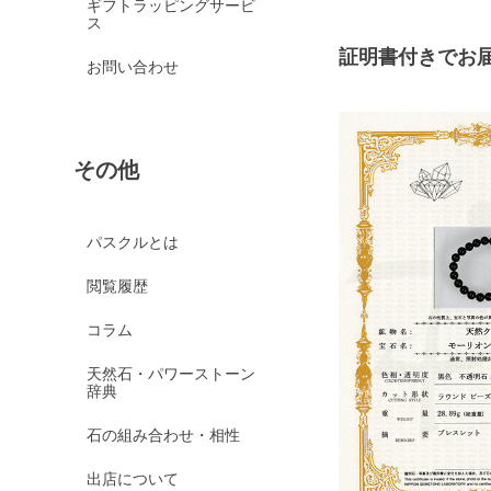
ギフトラッピングサービ
ス
証明書付きでお
お問い合わせ
その他
パスクルとは
閲覧履歴
コラム
天然石・パワーストーン
辞典
石の組み合わせ・相性
出店について