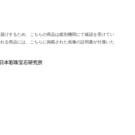
お届けするため、こちらの商品は鑑別機関にて確認を受けてい
される商品には、こちらに掲載された画像の証明書が付属いた
日本彩珠宝石研究所