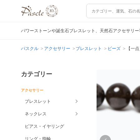
パワーストーンや誕生石ブレスレット、天然石アクセサリー
パスクル
アクセサリー
ブレスレット
ビーズ
【一点
カテゴリー
アクセサリー
ブレスレット
ネックレス
ピアス・イヤリング
リング・指輪