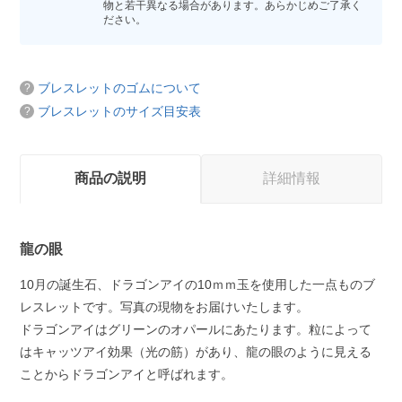
物と若干異なる場合があります。あらかじめご了承く
ださい。
ブレスレットのゴムについて
ブレスレットのサイズ目安表
商品の説明
詳細情報
龍の眼
10月の誕生石、ドラゴンアイの10ｍｍ玉を使用した一点ものブ
レスレットです。写真の現物をお届けいたします。
ドラゴンアイはグリーンのオパールにあたります。粒によって
はキャッツアイ効果（光の筋）があり、龍の眼のように見える
ことからドラゴンアイと呼ばれます。