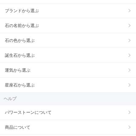
ブランドから選ぶ
石の名前から選ぶ
石の色から選ぶ
誕生石から選ぶ
運気から選ぶ
星座石から選ぶ
ヘルプ
パワーストーンについて
商品について