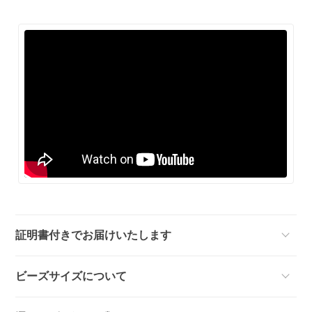
証明書付きでお届けいたします
ビーズサイズについて