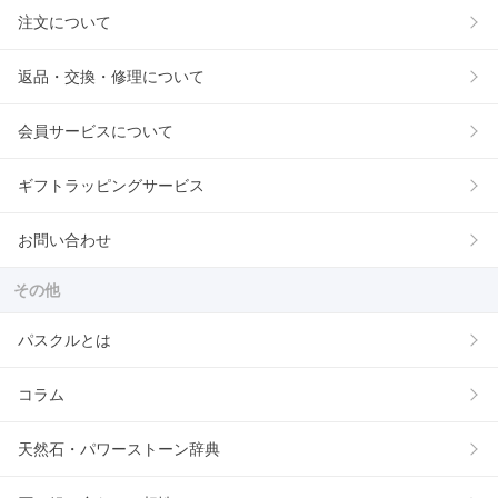
注文について
返品・交換・修理について
会員サービスについて
ギフトラッピングサービス
お問い合わせ
その他
パスクルとは
コラム
天然石・パワーストーン辞典