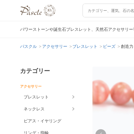
パワーストーンや誕生石ブレスレット、天然石アクセサリー
パスクル
アクセサリー
ブレスレット
ビーズ
創造力
カテゴリー
アクセサリー
ブレスレット
ネックレス
ピアス・イヤリング
リング・指輪