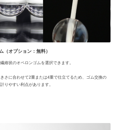
ム（オプション：無料）
で繊維状のオペロンゴムを選択できます。
きさに合わせて2重または4重で仕立てるため、ゴム交換の
が計りやすい利点があります。