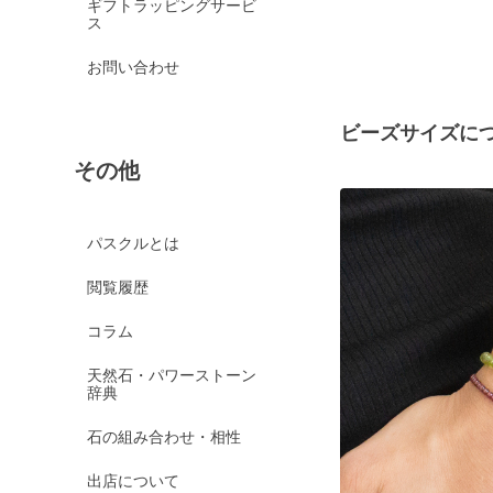
ギフトラッピングサービ
ス
お問い合わせ
ビーズサイズに
その他
パスクルとは
閲覧履歴
コラム
天然石・パワーストーン
辞典
石の組み合わせ・相性
出店について