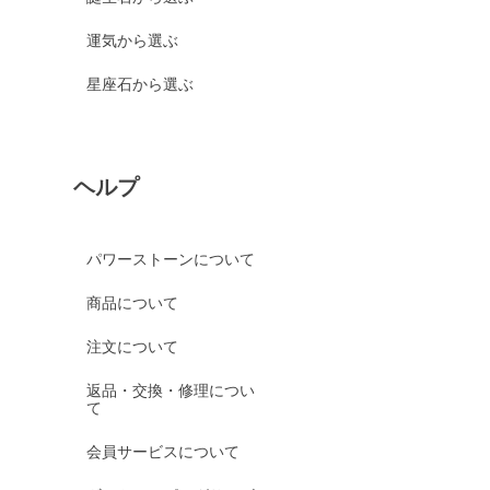
運気から選ぶ
星座石から選ぶ
ヘルプ
パワーストーンについて
商品について
注文について
返品・交換・修理につい
て
会員サービスについて