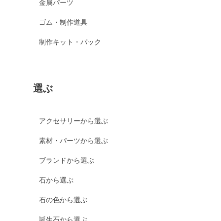
金属パーツ
ゴム・制作道具
制作キット・パック
選ぶ
アクセサリーから選ぶ
素材・パーツから選ぶ
ブランドから選ぶ
石から選ぶ
石の色から選ぶ
誕生石から選ぶ