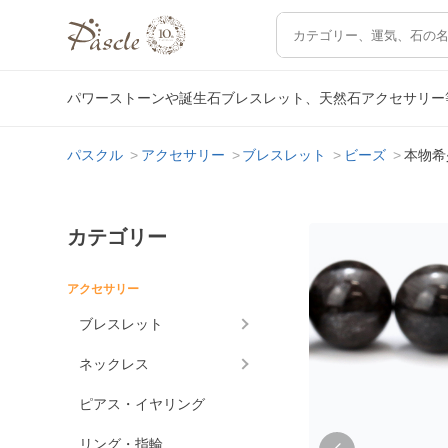
パワーストーンや誕生石ブレスレット、天然石アクセサリー
パスクル
アクセサリー
ブレスレット
ビーズ
本物希
カテゴリー
アクセサリー
ブレスレット
ネックレス
ピアス・イヤリング
リング・指輪