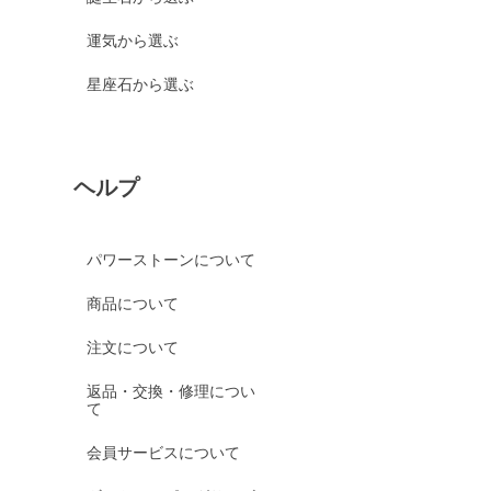
運気から選ぶ
星座石から選ぶ
ヘルプ
パワーストーンについて
商品について
注文について
返品・交換・修理につい
て
会員サービスについて