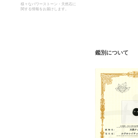
様々なパワーストーン・天然石に
関する情報をお届けします。
鑑別について