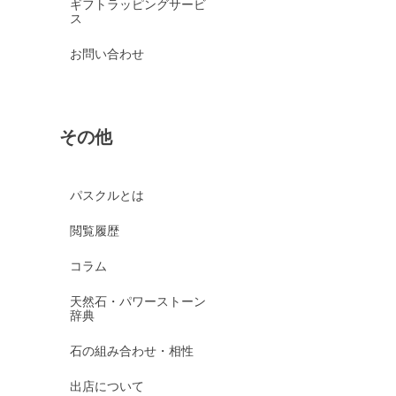
ギフトラッピングサービ
ス
お問い合わせ
その他
パスクルとは
閲覧履歴
コラム
天然石・パワーストーン
辞典
石の組み合わせ・相性
出店について