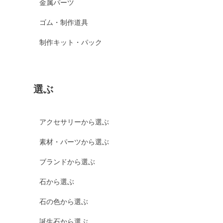
金属パーツ
ゴム・制作道具
制作キット・パック
選ぶ
アクセサリーから選ぶ
素材・パーツから選ぶ
ブランドから選ぶ
石から選ぶ
石の色から選ぶ
誕生石から選ぶ