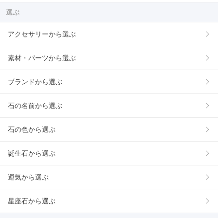
選ぶ
アクセサリーから選ぶ
素材・パーツから選ぶ
ブランドから選ぶ
石の名前から選ぶ
石の色から選ぶ
誕生石から選ぶ
運気から選ぶ
星座石から選ぶ