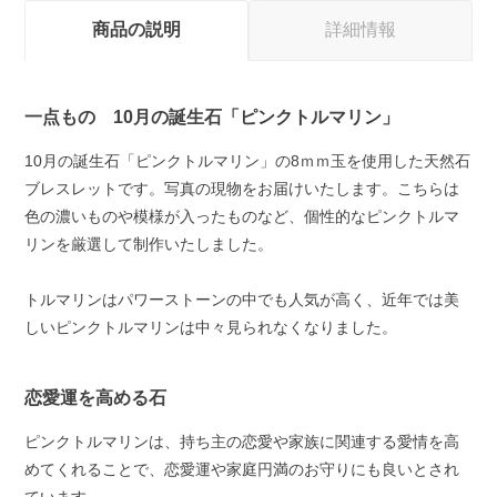
商品の説明
詳細情報
一点もの 10月の誕生石「ピンクトルマリン」
10月の誕生石「ピンクトルマリン」の8ｍｍ玉を使用した天然石
ブレスレットです。写真の現物をお届けいたします。こちらは
色の濃いものや模様が入ったものなど、個性的なピンクトルマ
リンを厳選して制作いたしました。
トルマリンはパワーストーンの中でも人気が高く、近年では美
しいピンクトルマリンは中々見られなくなりました。
恋愛運を高める石
ピンクトルマリンは、持ち主の恋愛や家族に関連する愛情を高
めてくれることで、恋愛運や家庭円満のお守りにも良いとされ