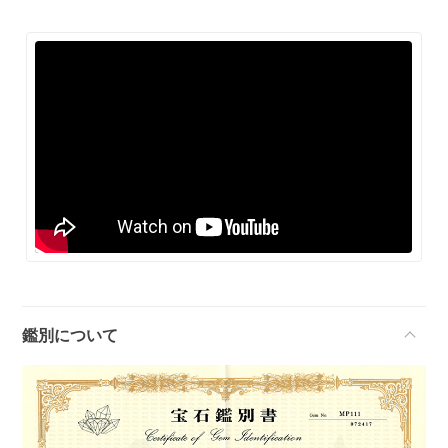
鑑別について