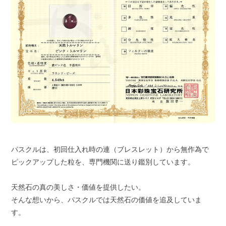
パスクルは、初回仕入れ時の連（ブレスレット）から無作為で
ピックアップした粒を、専門機関に送り鑑別しています。
天然石の真の美しさ・価値を提供したい。
そんな想いから、パスクルでは天然石の価値を追及していま
す。