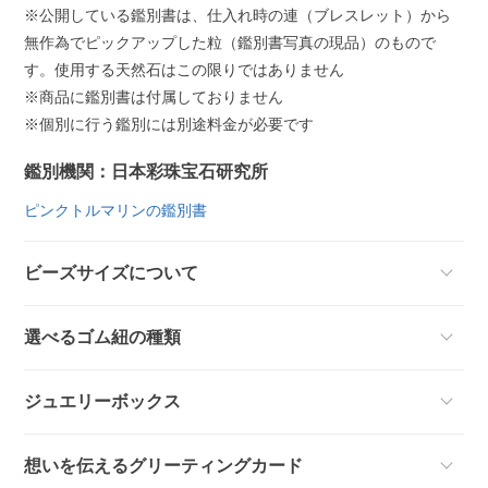
※公開している鑑別書は、仕入れ時の連（ブレスレット）から
無作為でピックアップした粒（鑑別書写真の現品）のもので
す。使用する天然石はこの限りではありません
※商品に鑑別書は付属しておりません
※個別に行う鑑別には別途料金が必要です
鑑別機関：日本彩珠宝石研究所
ピンクトルマリンの鑑別書
ビーズサイズについて
選べるゴム紐の種類
ジュエリーボックス
想いを伝えるグリーティングカード