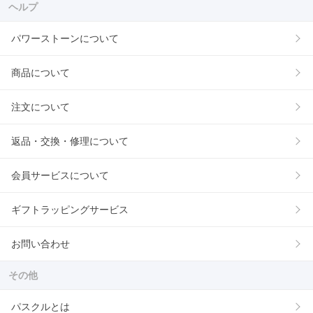
ヘルプ
パワーストーンについて
商品について
注文について
返品・交換・修理について
会員サービスについて
ギフトラッピングサービス
お問い合わせ
その他
パスクルとは