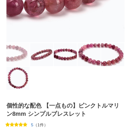
個性的な配色 【一点もの】ピンクトルマリ
ン8mm シンプルブレスレット
5
（1件）