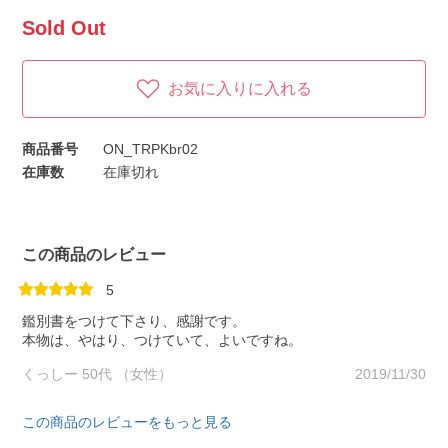
Sold Out
お気に入りに入れる
商品番号
ON_TRPKbr02
在庫数
在庫切れ
この商品のレビュー
5
鑑別書をつけて下さり、感謝です。
本物は、やはり、つけていて、よいですね。
くっしー 50代 （女性）
2019/11/30
この商品のレビューをもっと見る