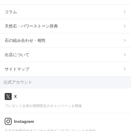
コラム
天然石・パワーストーン辞典
石の組み合わせ・相性
出店について
サイトマップ
公式アカウント
X
プレゼント企画や期間限定のキャンペーンを開催
Instagram
おすすめ商品やオリジナルデザインのブレスレットを紹介