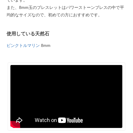
ています。
また、8mm玉のブレスレットはパワーストーンブレスの中で平
均的なサイズなので、初めての方におすすめです。
使用している天然石
ピンクトルマリン
8mm