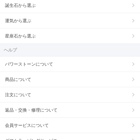
誕生石から選ぶ
運気から選ぶ
星座石から選ぶ
ヘルプ
パワーストーンについて
商品について
注文について
返品・交換・修理について
会員サービスについて