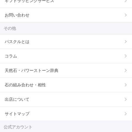
ギフトラッピングサービス
お問い合わせ
その他
パスクルとは
コラム
天然石・パワーストーン辞典
石の組み合わせ・相性
出店について
サイトマップ
公式アカウント