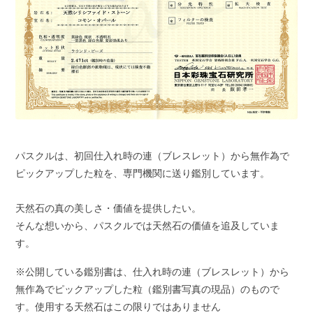
パスクルは、初回仕入れ時の連（ブレスレット）から無作為で
ピックアップした粒を、専門機関に送り鑑別しています。
天然石の真の美しさ・価値を提供したい。
そんな想いから、パスクルでは天然石の価値を追及していま
す。
※公開している鑑別書は、仕入れ時の連（ブレスレット）から
無作為でピックアップした粒（鑑別書写真の現品）のもので
す。使用する天然石はこの限りではありません