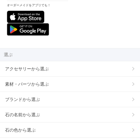
オーダーメイドをアプリでも！
選ぶ
アクセサリーから選ぶ
素材・パーツから選ぶ
ブランドから選ぶ
石の名前から選ぶ
石の色から選ぶ