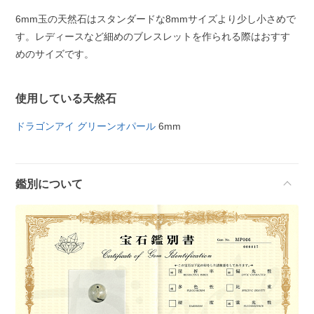
6mm玉の天然石はスタンダードな8mmサイズより少し小さめで
す。レディースなど細めのブレスレットを作られる際はおすす
めのサイズです。
使用している天然石
ドラゴンアイ グリーンオパール
6mm
鑑別について