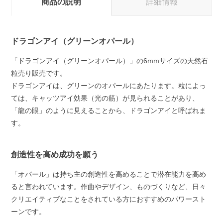
商品の説明
詳細情報
ドラゴンアイ（グリーンオパール）
「ドラゴンアイ（グリーンオパール）」の6mmサイズの天然石
粒売り販売です。
ドラゴンアイは、グリーンのオパールにあたります。粒によっ
ては、キャッツアイ効果（光の筋）が見られることがあり、
「龍の眼」のように見えることから、ドラゴンアイと呼ばれま
す。
創造性を高め成功を願う
「オパール」は持ち主の創造性を高めることで潜在能力を高め
ると言われています。作曲やデザイン、ものづくりなど、日々
クリエイティブなことをされている方におすすめのパワースト
ーンです。