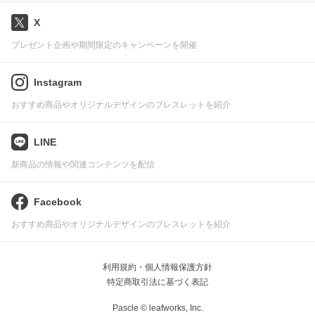
X
プレゼント企画や期間限定のキャンペーンを開催
Instagram
おすすめ商品やオリジナルデザインのブレスレットを紹介
LINE
新商品の情報や関連コンテンツを配信
Facebook
おすすめ商品やオリジナルデザインのブレスレットを紹介
利用規約・個人情報保護方針
特定商取引法に基づく表記
Pascle © leafworks, Inc.