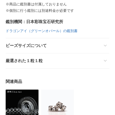
※商品に鑑別書は付属しておりません
※個別に行う鑑別には別途料金が必要です
鑑別機関：日本彩珠宝石研究所
ドラゴンアイ（グリーンオパール）の鑑別書
ビーズサイズについて
厳選された１粒１粒
関連商品