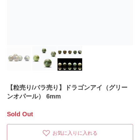
【粒売り/バラ売り】ドラゴンアイ（グリー
ンオパール） 6mm
Sold Out
お気に入りに入れる