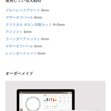
使用している天然石
ブルーレースアゲート
8mm
マザーオブパール
8mm
クリスタル ボタン20面カット
6×3mm
アメジスト
6mm
ラベンダーアメジスト
6mm
マザーオブパール
6mm
レインボークォーツ
6mm
オーダーメイド