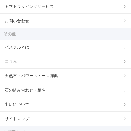
ギフトラッピングサービス
お問い合わせ
その他
パスクルとは
コラム
天然石・パワーストーン辞典
石の組み合わせ・相性
出店について
サイトマップ