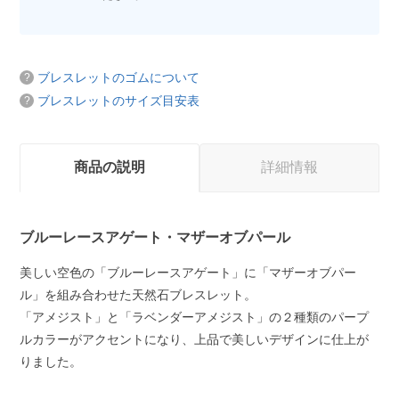
ブレスレットのゴムについて
ブレスレットのサイズ目安表
商品の説明
詳細情報
ブルーレースアゲート・マザーオブパール
美しい空色の「ブルーレースアゲート」に「マザーオブパー
ル」を組み合わせた天然石ブレスレット。
「アメジスト」と「ラベンダーアメジスト」の２種類のパープ
ルカラーがアクセントになり、上品で美しいデザインに仕上が
りました。