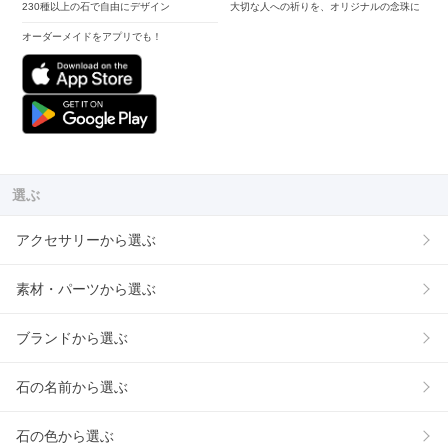
230種以上の石で自由にデザイン
大切な人への祈りを、オリジナルの念珠に
オーダーメイドをアプリでも！
選ぶ
アクセサリーから選ぶ
素材・パーツから選ぶ
ブランドから選ぶ
石の名前から選ぶ
石の色から選ぶ