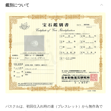
鑑別について
パスクルは、初回仕入れ時の連（ブレスレット）から無作為で