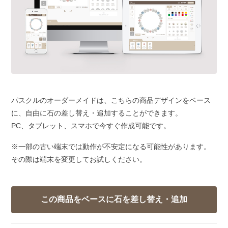
パスクルのオーダーメイドは、こちらの商品デザインをベース
に、自由に石の差し替え・追加することができます。
PC、タブレット、スマホで今すぐ作成可能です。
※一部の古い端末では動作が不安定になる可能性があります。
その際は端末を変更してお試しください。