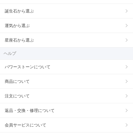
誕生石から選ぶ
運気から選ぶ
星座石から選ぶ
ヘルプ
パワーストーンについて
商品について
注文について
返品・交換・修理について
会員サービスについて