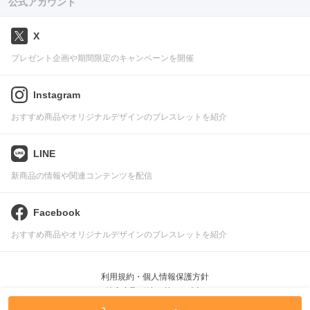
公式アカウント
X
プレゼント企画や期間限定のキャンペーンを開催
Instagram
おすすめ商品やオリジナルデザインのブレスレットを紹介
LINE
新商品の情報や関連コンテンツを配信
Facebook
おすすめ商品やオリジナルデザインのブレスレットを紹介
利用規約・個人情報保護方針
特定商取引法に基づく表記