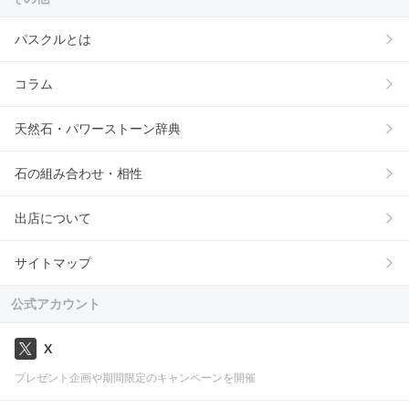
パスクルとは
コラム
天然石・パワーストーン辞典
石の組み合わせ・相性
出店について
サイトマップ
公式アカウント
X
プレゼント企画や期間限定のキャンペーンを開催