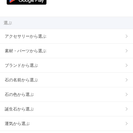
選ぶ
アクセサリーから選ぶ
素材・パーツから選ぶ
ブランドから選ぶ
石の名前から選ぶ
石の色から選ぶ
誕生石から選ぶ
運気から選ぶ