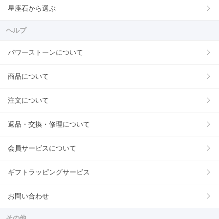
星座石から選ぶ
ヘルプ
パワーストーンについて
商品について
注文について
返品・交換・修理について
会員サービスについて
ギフトラッピングサービス
お問い合わせ
その他