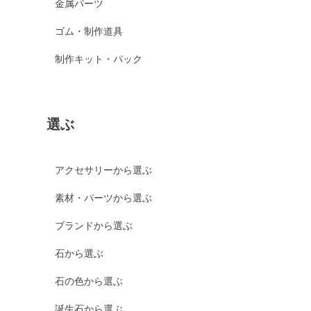
金属パーツ
ゴム・制作道具
制作キット・パック
選ぶ
アクセサリーから選ぶ
素材・パーツから選ぶ
ブランドから選ぶ
石から選ぶ
石の色から選ぶ
誕生石から選ぶ