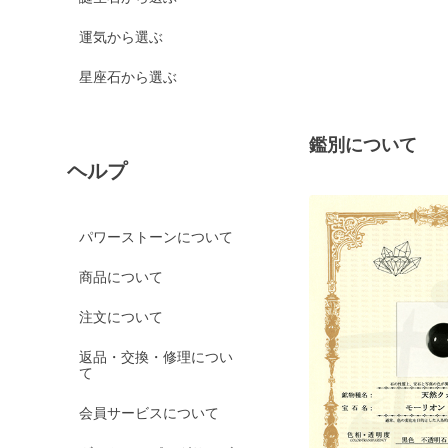
運気から選ぶ
星座石から選ぶ
鑑別について
ヘルプ
パワーストーンについて
商品について
注文について
返品・交換・修理につい
て
会員サービスについて