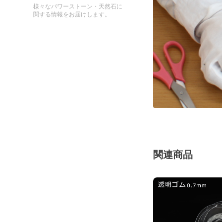
様々なパワーストーン・天然石に
関する情報をお届けします。
関連商品