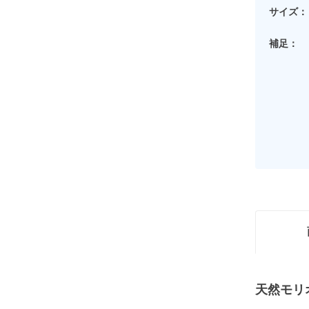
サイズ：
補足：
天然モリ