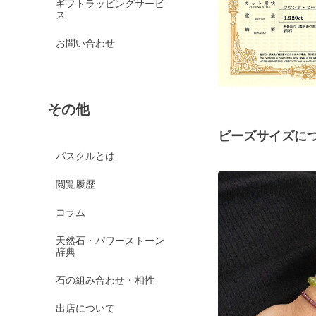
ギフトラッピングサービ
ス
お問い合わせ
その他
ビーズサイズに
パスクルとは
閲覧履歴
コラム
天然石・パワーストーン
辞典
石の組み合わせ・相性
出店について