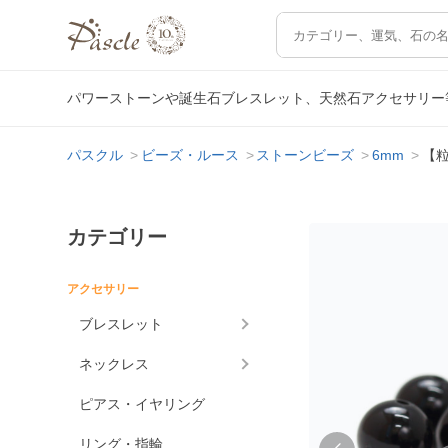
パワーストーンや誕生石ブレスレット、天然石アクセサリー
パスクル
ビーズ・ルース
ストーンビーズ
6mm
【粒
カテゴリー
アクセサリー
ブレスレット
ネックレス
ピアス・イヤリング
リング・指輪