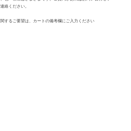
ご連絡ください。
に関するご要望は、カートの備考欄にご入力ください