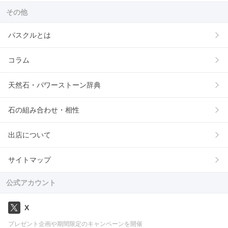
その他
パスクルとは
コラム
天然石・パワーストーン辞典
石の組み合わせ・相性
出店について
サイトマップ
公式アカウント
X
プレゼント企画や期間限定のキャンペーンを開催