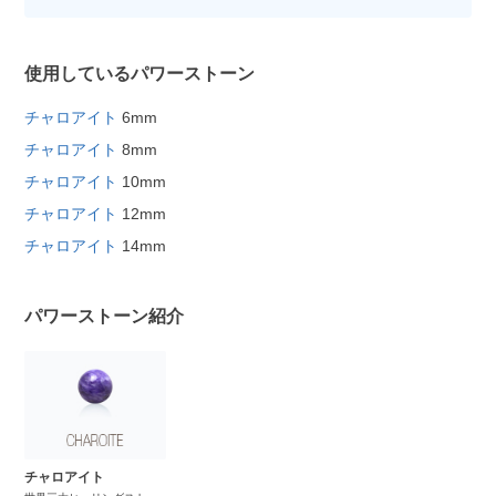
使用しているパワーストーン
チャロアイト
6mm
チャロアイト
8mm
チャロアイト
10mm
チャロアイト
12mm
チャロアイト
14mm
パワーストーン紹介
チャロアイト