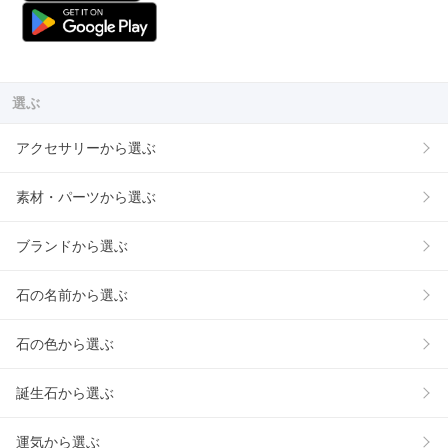
選ぶ
アクセサリーから選ぶ
素材・パーツから選ぶ
ブランドから選ぶ
石の名前から選ぶ
石の色から選ぶ
誕生石から選ぶ
運気から選ぶ