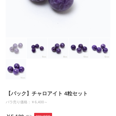
【パック】チャロアイト 4粒セット
バラ売り価格：￥6,400～