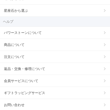
星座石から選ぶ
ヘルプ
パワーストーンについて
商品について
注文について
返品・交換・修理について
会員サービスについて
ギフトラッピングサービス
お問い合わせ