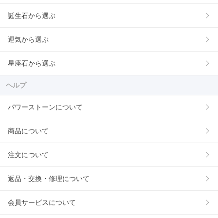
誕生石から選ぶ
運気から選ぶ
星座石から選ぶ
ヘルプ
パワーストーンについて
商品について
注文について
返品・交換・修理について
会員サービスについて