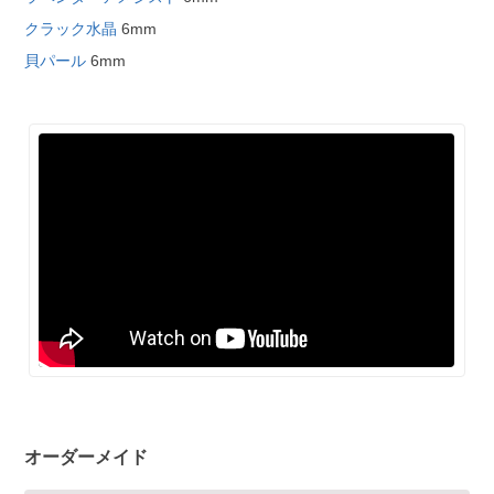
クラック水晶
6mm
貝パール
6mm
オーダーメイド