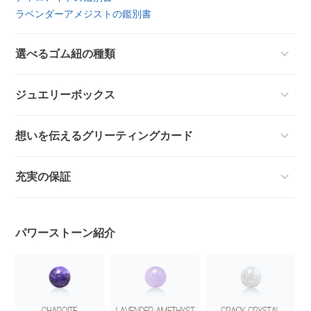
ラベンダーアメジストの鑑別書
選べるゴム紐の種類
ジュエリーボックス
想いを伝えるグリーティングカード
充実の保証
パワーストーン紹介