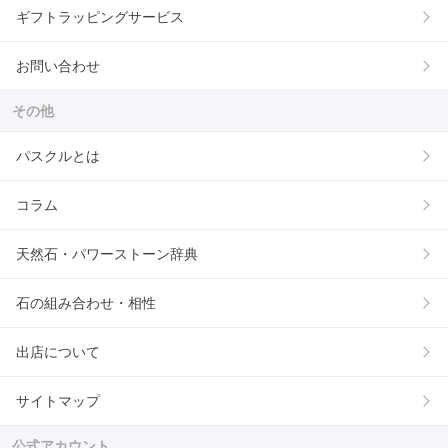
ギフトラッピングサービス
お問い合わせ
その他
パスクルとは
コラム
天然石・パワーストーン辞典
石の組み合わせ・相性
出店について
サイトマップ
公式アカウント