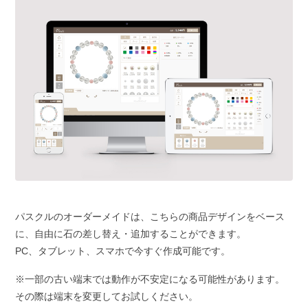
パスクルのオーダーメイドは、こちらの商品デザインをベース
に、自由に石の差し替え・追加することができます。
PC、タブレット、スマホで今すぐ作成可能です。
※一部の古い端末では動作が不安定になる可能性があります。
その際は端末を変更してお試しください。