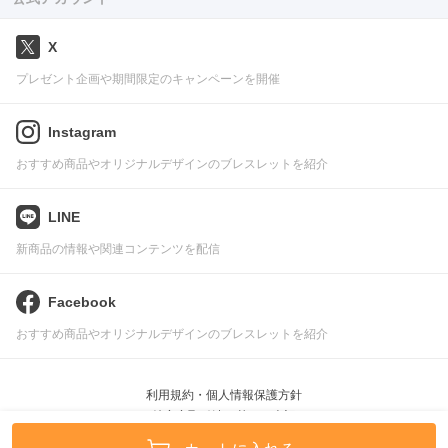
X
プレゼント企画や期間限定のキャンペーンを開催
Instagram
おすすめ商品やオリジナルデザインのブレスレットを紹介
LINE
新商品の情報や関連コンテンツを配信
Facebook
おすすめ商品やオリジナルデザインのブレスレットを紹介
利用規約・個人情報保護方針
特定商取引法に基づく表記