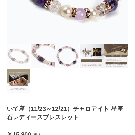
いて座（11/23～12/21）チャロアイト 星座
石レディースブレスレット
15,800
税込