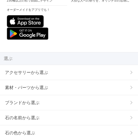
230種以上の石で自由にデザイン
大切な人への祈りを、オリジナルの念珠に
オーダーメイドをアプリでも！
選ぶ
アクセサリーから選ぶ
素材・パーツから選ぶ
ブランドから選ぶ
石の名前から選ぶ
石の色から選ぶ