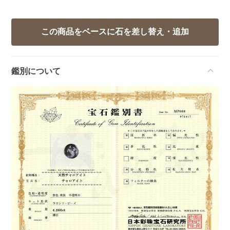
鑑別について