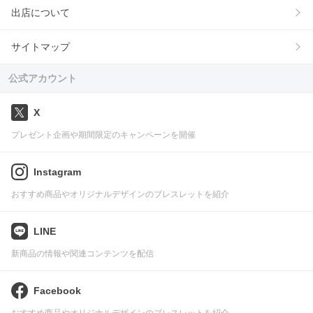
出店について
サイトマップ
公式アカウント
X
プレゼント企画や期間限定のキャンペーンを開催
Instagram
おすすめ商品やオリジナルデザインのブレスレットを紹介
LINE
新商品の情報や関連コンテンツを配信
Facebook
おすすめ商品やオリジナルデザインのブレスレットを紹介