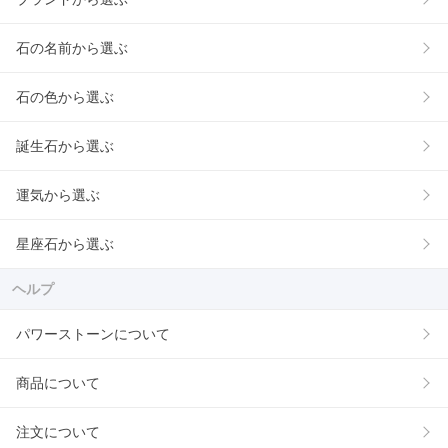
石の名前から選ぶ
石の色から選ぶ
誕生石から選ぶ
運気から選ぶ
星座石から選ぶ
ヘルプ
パワーストーンについて
商品について
注文について