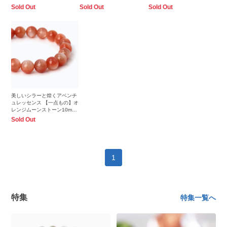
シンプルブレスレット
シンプルブレスレット
シンプルブレスレット
Sold Out
Sold Out
Sold Out
美しいシラーと煌くアベンチ
ュレッセンス 【一点もの】オ
レンジムーンストーン10mm
シンプルブレスレット
Sold Out
1
特集
特集一覧へ