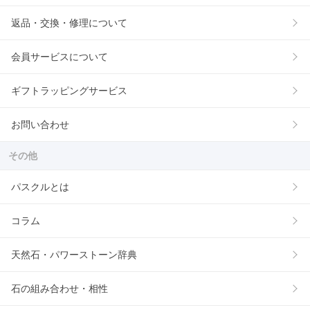
返品・交換・修理について
会員サービスについて
ギフトラッピングサービス
お問い合わせ
その他
パスクルとは
コラム
天然石・パワーストーン辞典
石の組み合わせ・相性