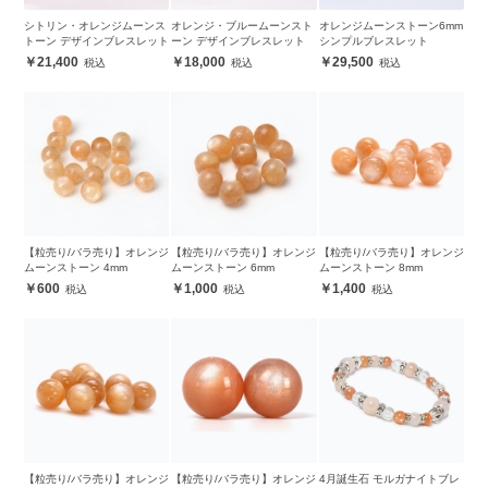
シトリン・オレンジムーンス
オレンジ・ブルームーンスト
オレンジムーンストーン6mm
トーン デザインブレスレット
ーン デザインブレスレット
シンプルブレスレット
21,400
18,000
29,500
【粒売り/バラ売り】オレンジ
【粒売り/バラ売り】オレンジ
【粒売り/バラ売り】オレンジ
ムーンストーン 4mm
ムーンストーン 6mm
ムーンストーン 8mm
600
1,000
1,400
【粒売り/バラ売り】オレンジ
【粒売り/バラ売り】オレンジ
4月誕生石 モルガナイトブレ