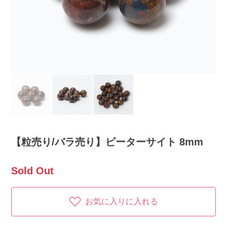
【粒売り/バラ売り】ピーターサイト 8mm
Sold Out
お気に入りに入れる