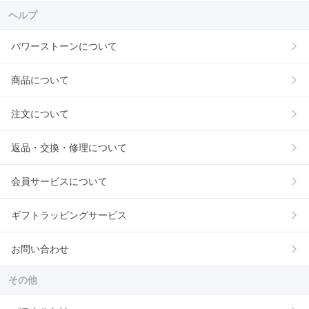
ヘルプ
パワーストーンについて
商品について
注文について
返品・交換・修理について
会員サービスについて
ギフトラッピングサービス
お問い合わせ
その他