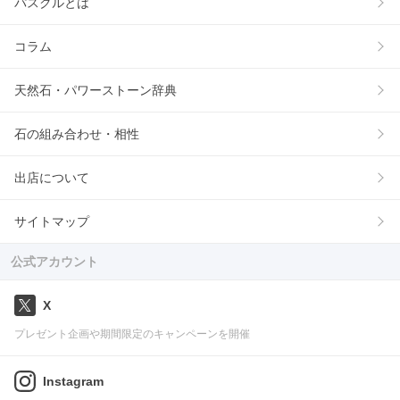
パスクルとは
コラム
天然石・パワーストーン辞典
石の組み合わせ・相性
出店について
サイトマップ
公式アカウント
X
プレゼント企画や期間限定のキャンペーンを開催
Instagram