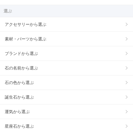
選ぶ
アクセサリーから選ぶ
素材・パーツから選ぶ
ブランドから選ぶ
石の名前から選ぶ
石の色から選ぶ
誕生石から選ぶ
運気から選ぶ
星座石から選ぶ