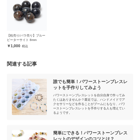
【粒売り/バラ売り】ブルー
ピーターサイト 8mm
1,000
関連する記事
誰でも簡単！パワーストーンブレスレ
ットを手作りしてみよう
パワーストーンブレスレットを自分自身で作ってみ
たくはありませんか？最近では、ハンドメイドでア
クセサリーなどを作ることがブームにもなり、パワ
ーストーンブレスレットを手作りする人も増えてい
るようです。
簡単にできる！パワーストーンブレス
レットのデザインのコツとは？