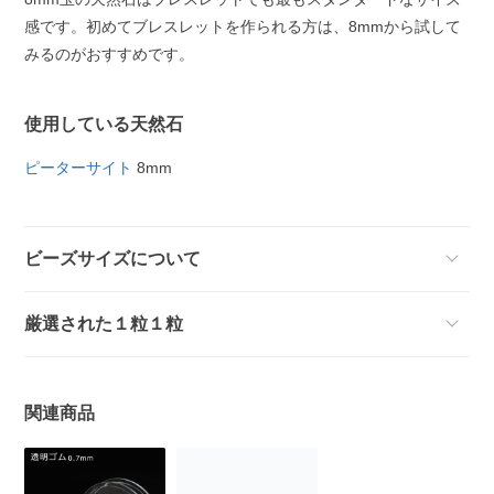
感です。初めてブレスレットを作られる方は、8mmから試して
みるのがおすすめです。
使用している天然石
ピーターサイト
8mm
ビーズサイズについて
厳選された１粒１粒
関連商品