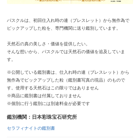
パスクルは、初回仕入れ時の連（ブレスレット）から無作為で
ピックアップした粒を、専門機関に送り鑑別しています。
天然石の真の美しさ・価値を提供したい。
そんな想いから、パスクルでは天然石の価値を追及していま
す。
※公開している鑑別書は、仕入れ時の連（ブレスレット）から
無作為でピックアップした粒（鑑別書写真の現品）のもので
す。使用する天然石はこの限りではありません
※商品に鑑別書は付属しておりません
※個別に行う鑑別には別途料金が必要です
鑑別機関：日本彩珠宝石研究所
セラフィナイトの鑑別書