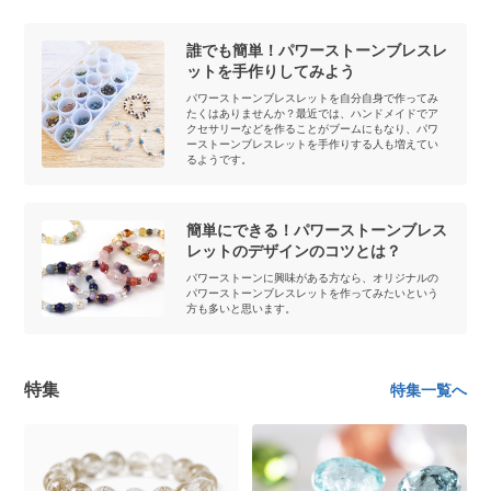
誰でも簡単！パワーストーンブレスレ
ットを手作りしてみよう
パワーストーンブレスレットを自分自身で作ってみ
たくはありませんか？最近では、ハンドメイドでア
クセサリーなどを作ることがブームにもなり、パワ
ーストーンブレスレットを手作りする人も増えてい
るようです。
簡単にできる！パワーストーンブレス
レットのデザインのコツとは？
パワーストーンに興味がある方なら、オリジナルの
パワーストーンブレスレットを作ってみたいという
方も多いと思います。
特集
特集一覧へ