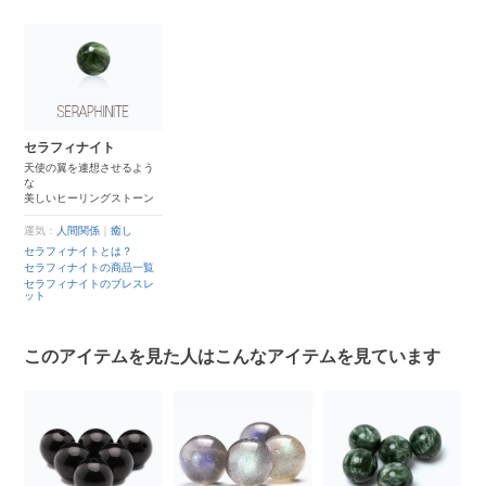
セラフィナイト
天使の翼を連想させるよう
な
美しいヒーリングストーン
運気：
人間関係
｜
癒し
セラフィナイトとは？
セラフィナイトの商品一覧
セラフィナイトのブレスレ
ット
このアイテムを見た人はこんなアイテムを見ています