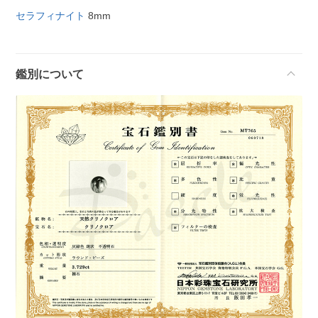
セラフィナイト
8mm
鑑別について