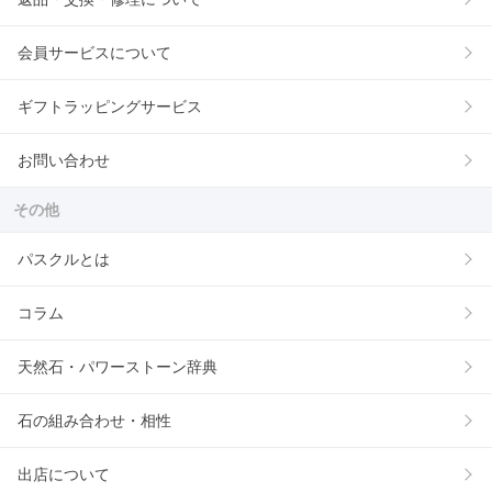
会員サービスについて
ギフトラッピングサービス
お問い合わせ
その他
パスクルとは
コラム
天然石・パワーストーン辞典
石の組み合わせ・相性
出店について