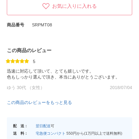
お気に入りに入れる
商品番号
SRPMT08
この商品のレビュー
5
迅速に対応して頂いて、とても嬉しいです。
色もしっかり選んで頂き、本当にありがとうございます。
ゆう 30代 （女性）
2018/07/04
この商品のレビューをもっと見る
配 送：
翌日配送
可
送 料：
宅急便コンパクト
550円から(1万円以上で送料無料)