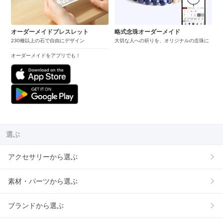
オーダーメイドブレスレット
略式念珠オーダーメイド
230種以上の石で自由にデザイン
大切な人への祈りを、オリジナルの念珠に
オーダーメイドをアプリでも！
選ぶ
アクセサリーから選ぶ
素材・パーツから選ぶ
ブランドから選ぶ