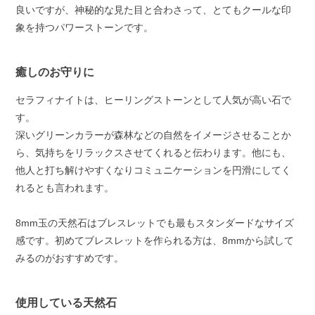
良いですが、神秘的な見た目と合わさって、とてもクールな印
象を持つパワーストーンです。
癒しのお守りに
セラフィナイトは、ヒーリングストーンとして人気が高い石で
す。
深いグリーンカラーが森林などの自然をイメージさせることか
ら、気持ちをリラックスさせてくれると伝わります。他にも、
他人と打ち解けやすくなりコミュニケーションを円滑にしてく
れるとも言われます。
8mm玉の天然石はブレスレットでも最もスタンダードなサイズ
感です。初めてブレスレットを作られる方は、8mmから試して
みるのがおすすめです。
使用している天然石