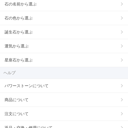
石の名前から選ぶ
石の色から選ぶ
誕生石から選ぶ
運気から選ぶ
星座石から選ぶ
ヘルプ
パワーストーンについて
商品について
注文について
返品・交換・修理について