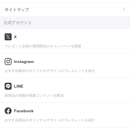
サイトマップ
公式アカウント
X
プレゼント企画や期間限定のキャンペーンを開催
Instagram
おすすめ商品やオリジナルデザインのブレスレットを紹介
LINE
新商品の情報や関連コンテンツを配信
Facebook
おすすめ商品やオリジナルデザインのブレスレットを紹介