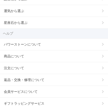
運気から選ぶ
星座石から選ぶ
ヘルプ
パワーストーンについて
商品について
注文について
返品・交換・修理について
会員サービスについて
ギフトラッピングサービス