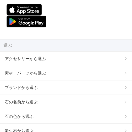
選ぶ
アクセサリーから選ぶ
素材・パーツから選ぶ
ブランドから選ぶ
石の名前から選ぶ
石の色から選ぶ
誕生石から選ぶ