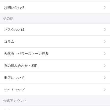
お問い合わせ
その他
パスクルとは
コラム
天然石・パワーストーン辞典
石の組み合わせ・相性
出店について
サイトマップ
公式アカウント