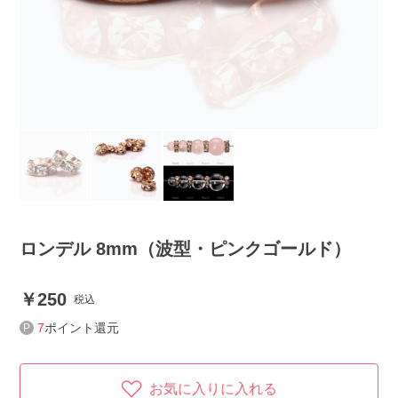
ロンデル 8mm（波型・ピンクゴールド）
250
税込
7
ポイント還元
お気に入りに入れる