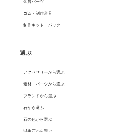
金属パーツ
ゴム・制作道具
制作キット・パック
選ぶ
アクセサリーから選ぶ
素材・パーツから選ぶ
ブランドから選ぶ
石から選ぶ
石の色から選ぶ
誕生石から選ぶ