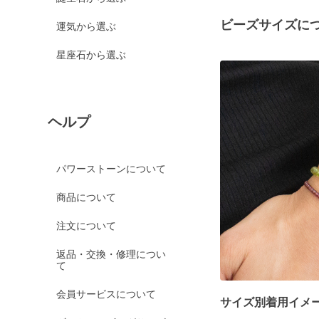
ビーズサイズに
運気から選ぶ
星座石から選ぶ
ヘルプ
パワーストーンについて
商品について
注文について
返品・交換・修理につい
て
会員サービスについて
サイズ別着用イメ