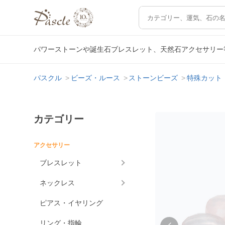
パワーストーンや誕生石ブレスレット、天然石アクセサリー
パスクル
ビーズ・ルース
ストーンビーズ
特殊カット
カテゴリー
アクセサリー
ブレスレット
ネックレス
ピアス・イヤリング
リング・指輪