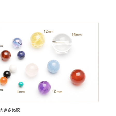
大きさ比較