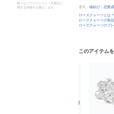
様々なパワーストーン・天然石に
運気：
縁結び
｜
恋愛
関する情報をお届けします。
ローズクォーツとは
ローズクォーツの商
ローズクォーツのブ
このアイテム