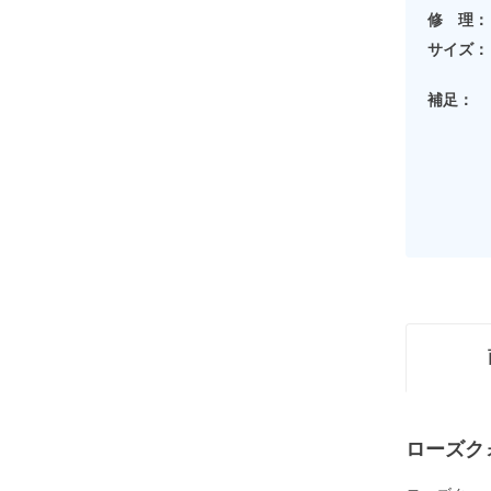
修 理：
サイズ：
補足：
ローズク