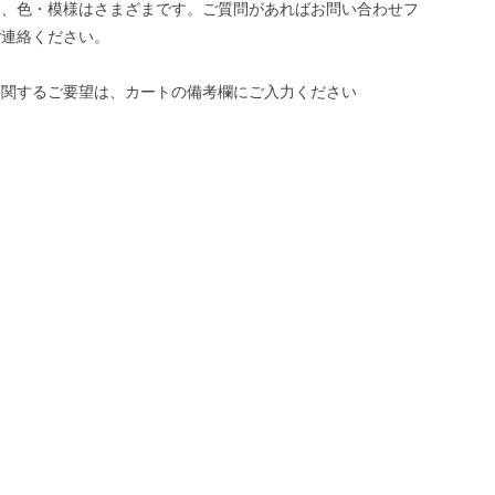
き、色・模様はさまざまです。ご質問があればお問い合わせフ
ご連絡ください。
に関するご要望は、カートの備考欄にご入力ください