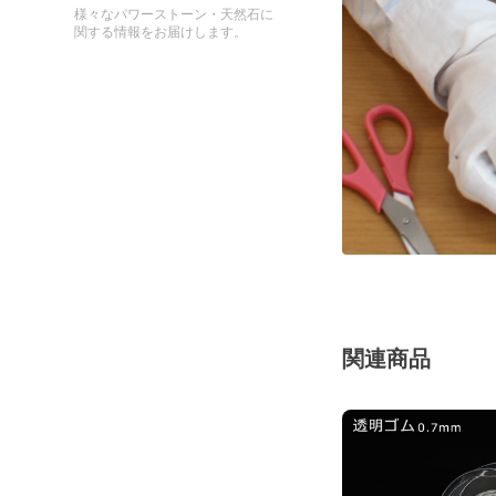
様々なパワーストーン・天然石に
関する情報をお届けします。
関連商品