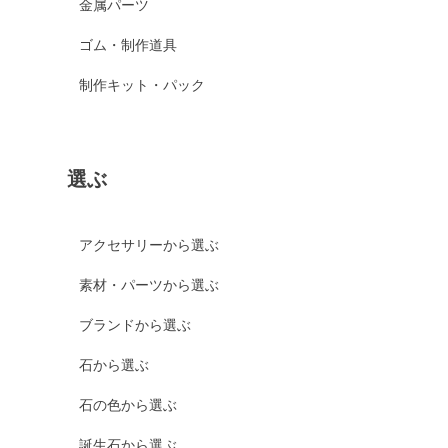
金属パーツ
ゴム・制作道具
制作キット・パック
選ぶ
アクセサリーから選ぶ
素材・パーツから選ぶ
ブランドから選ぶ
石から選ぶ
石の色から選ぶ
誕生石から選ぶ