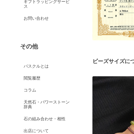
ギフトラッピングサービ
ス
お問い合わせ
その他
ビーズサイズに
パスクルとは
閲覧履歴
コラム
天然石・パワーストーン
辞典
石の組み合わせ・相性
出店について