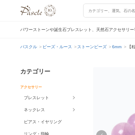
パワーストーンや誕生石ブレスレット、天然石アクセサリー
パスクル
ビーズ・ルース
ストーンビーズ
6mm
【粒
カテゴリー
アクセサリー
ブレスレット
ネックレス
ピアス・イヤリング
リング・指輪