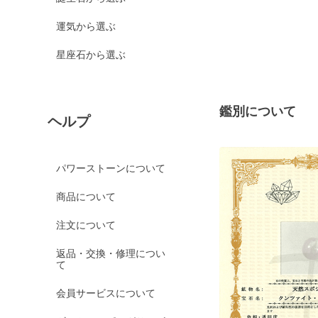
運気から選ぶ
星座石から選ぶ
鑑別について
ヘルプ
パワーストーンについて
商品について
注文について
返品・交換・修理につい
て
会員サービスについて