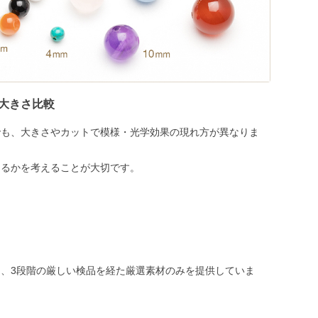
大きさ比較
でも、大きさやカットで模様・光学効果の現れ方が異なりま
めるかを考えることが大切です。
、3段階の厳しい検品を経た厳選素材のみを提供していま