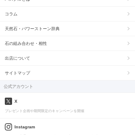
コラム
天然石・パワーストーン辞典
石の組み合わせ・相性
出店について
サイトマップ
公式アカウント
X
プレゼント企画や期間限定のキャンペーンを開催
Instagram