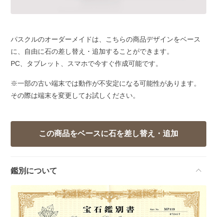
パスクルのオーダーメイドは、こちらの商品デザインをベース
に、自由に石の差し替え・追加することができます。
PC、タブレット、スマホで今すぐ作成可能です。
※一部の古い端末では動作が不安定になる可能性があります。
その際は端末を変更してお試しください。
鑑別について