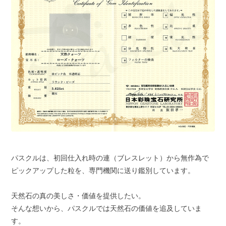
パスクルは、初回仕入れ時の連（ブレスレット）から無作為で
ピックアップした粒を、専門機関に送り鑑別しています。
天然石の真の美しさ・価値を提供したい。
そんな想いから、パスクルでは天然石の価値を追及していま
す。