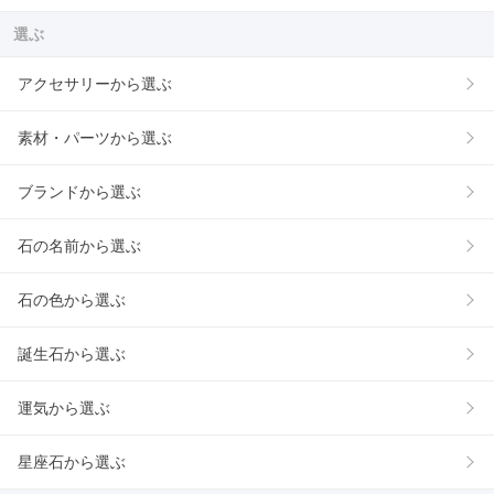
選ぶ
アクセサリーから選ぶ
素材・パーツから選ぶ
ブランドから選ぶ
石の名前から選ぶ
石の色から選ぶ
誕生石から選ぶ
運気から選ぶ
星座石から選ぶ