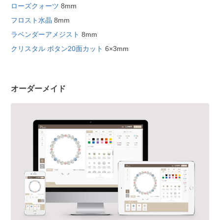
ローズクォーツ
8mm
フロスト水晶
8mm
ラベンダーアメジスト
8mm
クリスタル ボタン20面カット
6×3mm
オーダーメイド