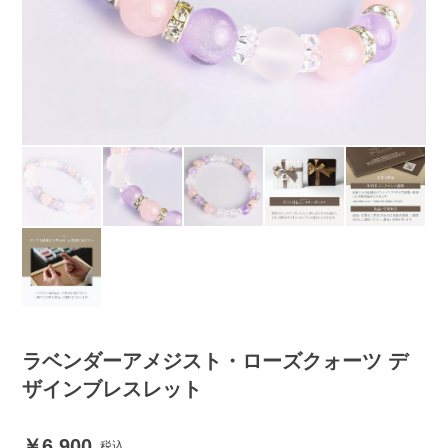
ラベンダーアメジスト・ローズクォーツ デ
ザインブレスレット
6,900
税込