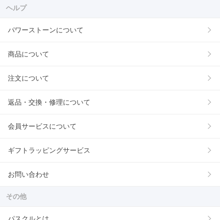
ヘルプ
パワーストーンについて
商品について
注文について
返品・交換・修理について
会員サービスについて
ギフトラッピングサービス
お問い合わせ
その他
パスクルとは