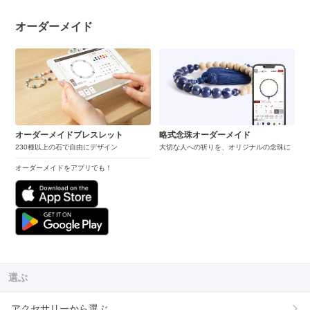
オーダーメイド
オーダーメイドブレスレット
略式念珠オーダーメイド
230種以上の石で自由にデザイン
大切な人への祈りを、オリジナルの念珠に
オーダーメイドをアプリでも！
選ぶ
アクセサリーから選ぶ