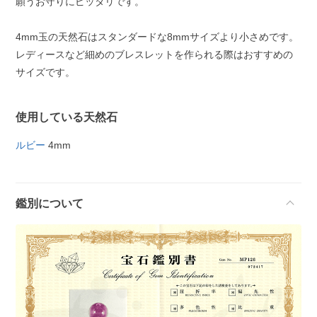
願うお守りにピッタリです。
4mm玉の天然石はスタンダードな8mmサイズより小さめです。
レディースなど細めのブレスレットを作られる際はおすすめの
サイズです。
使用している天然石
ルビー
4mm
鑑別について