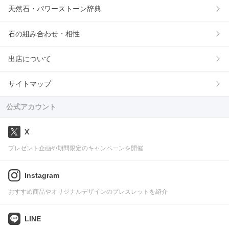
天然石・パワーストーン辞典
石の組み合わせ・相性
出店について
サイトマップ
公式アカウント
X
プレゼント企画や期間限定のキャンペーンを開催
Instagram
おすすめ商品やオリジナルデザインのブレスレットを紹介
LINE