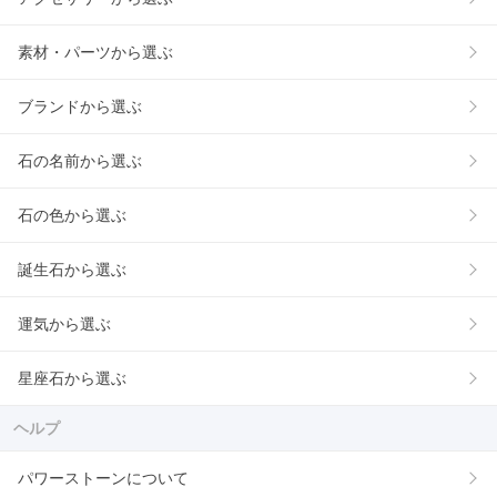
素材・パーツから選ぶ
ブランドから選ぶ
石の名前から選ぶ
石の色から選ぶ
誕生石から選ぶ
運気から選ぶ
星座石から選ぶ
ヘルプ
パワーストーンについて