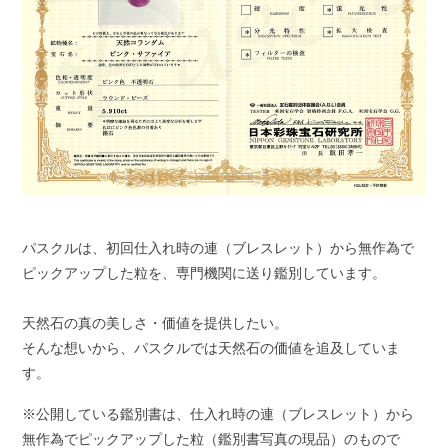
パスクルは、初回仕入れ時の連（ブレスレット）から無作為で
ピックアップした粒を、専門機関に送り鑑別しています。
天然石の真の美しさ・価値を提供したい。
そんな想いから、パスクルでは天然石の価値を追及していま
す。
※公開している鑑別書は、仕入れ時の連（ブレスレット）から
無作為でピックアップした粒（鑑別書写真の現品）のもので