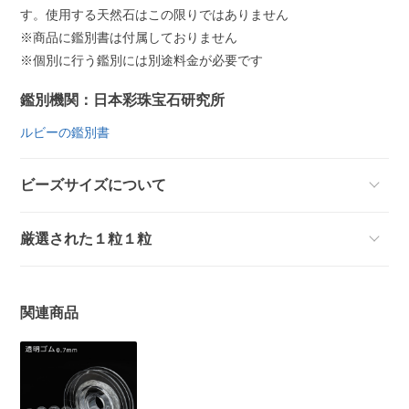
す。使用する天然石はこの限りではありません
※商品に鑑別書は付属しておりません
※個別に行う鑑別には別途料金が必要です
鑑別機関：日本彩珠宝石研究所
ルビーの鑑別書
ビーズサイズについて
厳選された１粒１粒
関連商品