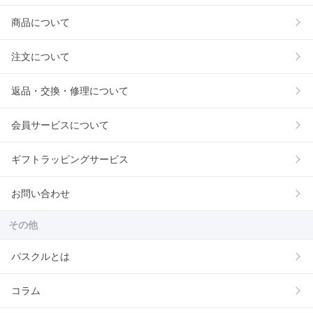
商品について
注文について
返品・交換・修理について
会員サービスについて
ギフトラッピングサービス
お問い合わせ
その他
パスクルとは
コラム