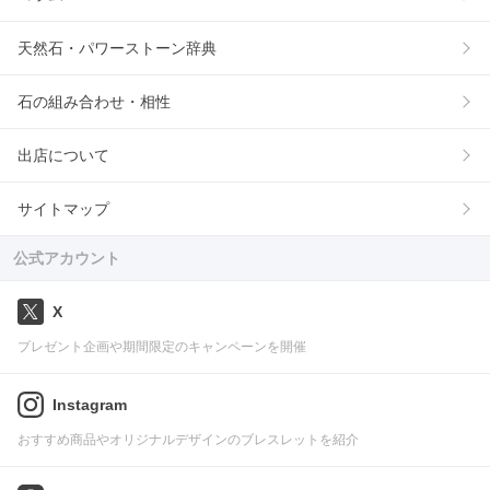
天然石・パワーストーン辞典
石の組み合わせ・相性
出店について
サイトマップ
公式アカウント
X
プレゼント企画や期間限定のキャンペーンを開催
Instagram
おすすめ商品やオリジナルデザインのブレスレットを紹介