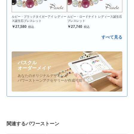
ルビー・ブラックタイガーアイ レディー
ルビー・ロードナイト レディース誕生石
ス誕生石ブレスレット
ブレスレット
27,580
27,740
すべて見る
パスクル
オーダーメイド
あなたのオリジナルデザインで
パワーストーンアクセサリーが作成可能！
関連するパワーストーン