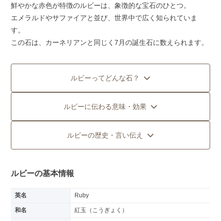
鮮やかな赤色が特徴のルビーは、象徴的な宝石のひとつ。
エメラルドやサファイアと並び、世界中で広く知られていま
す。
この石は、カーネリアンと同じく7月の誕生石に数えられます。
ルビーってどんな石？
ルビーに伝わる意味・効果
ルビーの歴史・言い伝え
ルビーの基本情報
英名
Ruby
和名
紅玉（こうぎょく）