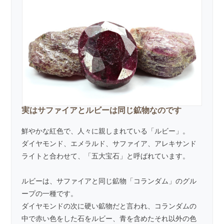
実はサファイアとルビーは同じ鉱物なのです
鮮やかな紅色で、人々に親しまれている「ルビー」。
ダイヤモンド、
エメラルド
、
サファイア
、アレキサンド
ライトと合わせて、「五大宝石」と呼ばれています。
ルビーは、サファイアと同じ鉱物「コランダム」のグル
ープの一種です。
ダイヤモンドの次に硬い鉱物だと言われ、コランダムの
中で赤い色をした石をルビー、青を含めたそれ以外の色