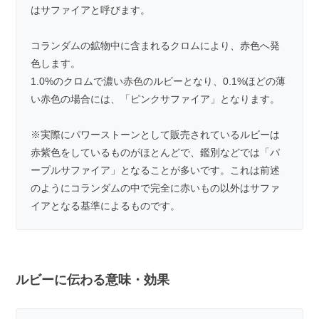
はサファイアと呼びます。
コランダムの鉱物中に含まれるクロムにより、赤色へ発
色します。
1.0%のクロムで濃い赤色のルビーとなり、0.1%ほどの薄
い赤色の場合には、「ピンクサファイア」となります。
※実際にパワーストーンとして販売されているルビーは
赤紫色をしているものがほとんどで、鑑別などでは「パ
ープルサファイア」となることが多いです。これは前述
のようにコランダムの中で完全に赤いもの以外はサファ
イアとなる基準によるものです。
ルビーに伝わる意味・効果