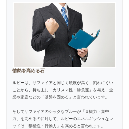
情熱を高める石
ルビーは、サファイアと同じく硬度が高く、割れにくい
ことから、持ち主に「カリスマ性・勝負運」を与え、企
業や家庭などの「基盤を固める」と言われています。
そしてサファイアのシックなブルーが「直観力・集中
力」を高めるのに対して、ルビーのエネルギッシュなレ
ッドは「積極性・行動力」を高めると言われます。