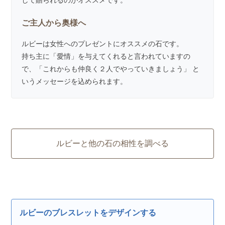
して贈られるのがオススメです。
ご主人から奥様へ
ルビーは女性へのプレゼントにオススメの石です。
持ち主に「愛情」を与えてくれると言われていますの
で、「これからも仲良く２人でやっていきましょう」 と
いうメッセージを込められます。
ルビーと他の石の相性を調べる
ルビーのブレスレットをデザインする