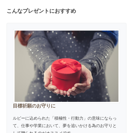
こんなプレゼントにおすすめ
目標祈願のお守りに
ルビーに込められた「積極性・行動力」の意味にならっ
て、仕事や学業において、夢を追いかける為のお守りと