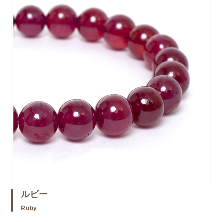
ルビー
Ruby