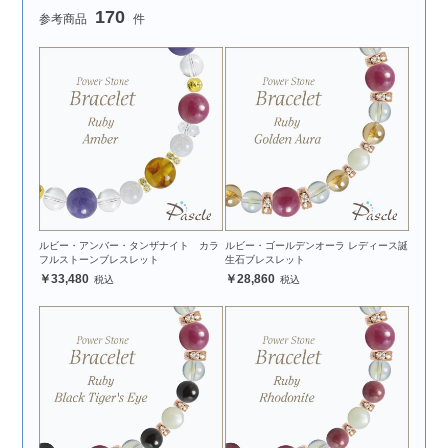
170
ルビー・アンバー・タンザナイト カラ
ルビー・ゴールデンオーラ レディース誕
フルストーンブレスレット
生石ブレスレット
33,480
28,860