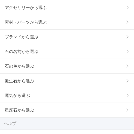
アクセサリーから選ぶ
素材・パーツから選ぶ
ブランドから選ぶ
石の名前から選ぶ
石の色から選ぶ
誕生石から選ぶ
運気から選ぶ
星座石から選ぶ
ヘルプ