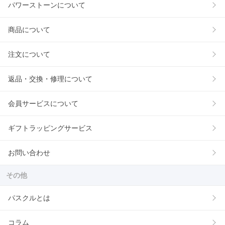
パワーストーンについて
商品について
注文について
返品・交換・修理について
会員サービスについて
ギフトラッピングサービス
お問い合わせ
その他
パスクルとは
コラム