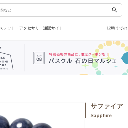
search
スレット・アクセサリー通販サイト
12時まで
サファイア
Sapphire