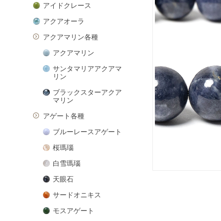
アイドクレース
アクアオーラ
アクアマリン各種
アクアマリン
サンタマリアアクアマ
リン
ブラックスターアクア
マリン
アゲート各種
ブルーレースアゲート
桜瑪瑙
白雪瑪瑙
天眼石
サードオニキス
モスアゲート