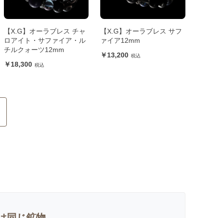
【X.G】オーラブレス チャ
【X.G】オーラブレス サフ
ロアイト・サファイア・ル
ァイア12mm
チルクォーツ12mm
13,200
18,300
は同じ鉱物