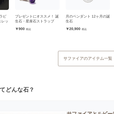
ラピ
プレゼントにオススメ！ 誕
月のペンダント 12ヶ月の誕
スレッ
生石・星座石ストラップ
生石
900
20,900
サファイアのアイテム一覧
てどんな石？
サファイアとルビー