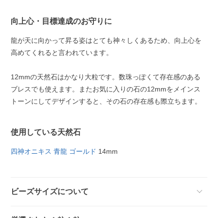
向上心・目標達成のお守りに
龍が天に向かって昇る姿はとても神々しくあるため、向上心を
高めてくれると言われています。
12mmの天然石はかなり大粒です。数珠っぽくて存在感のある
ブレスでも使えます。またお気に入りの石の12mmをメインス
トーンにしてデザインすると、その石の存在感も際立ちます。
使用している天然石
四神オニキス 青龍 ゴールド
14mm
ビーズサイズについて