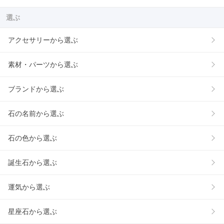
選ぶ
アクセサリーから選ぶ
素材・パーツから選ぶ
ブランドから選ぶ
石の名前から選ぶ
石の色から選ぶ
誕生石から選ぶ
運気から選ぶ
星座石から選ぶ