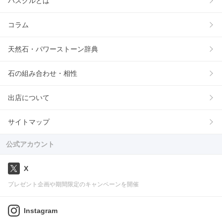
パスクルとは
コラム
天然石・パワーストーン辞典
石の組み合わせ・相性
出店について
サイトマップ
公式アカウント
X
プレゼント企画や期間限定のキャンペーンを開催
Instagram