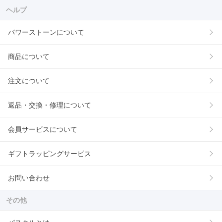
ヘルプ
パワーストーンについて
商品について
注文について
返品・交換・修理について
会員サービスについて
ギフトラッピングサービス
お問い合わせ
その他